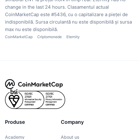
change in the last 24 hours.
Clasamentul actual
CoinMarketCap este #5436, cu o capitalizare a pieței de
indisponibilă.
Sursa circulantă nu este disponibilă
și sursa
max nu este disponibilă.
CoinMarketCap
Criptomonede
Eternity
Produse
Company
Academy
About us