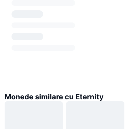
Monede similare cu Eternity