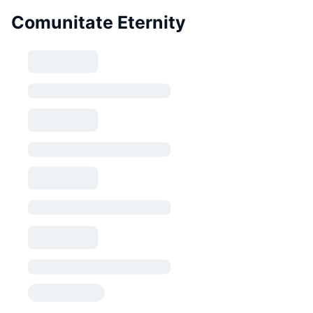
Comunitate Eternity