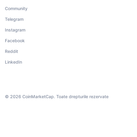
Community
Telegram
Instagram
Facebook
Reddit
LinkedIn
© 2026 CoinMarketCap. Toate drepturile rezervate