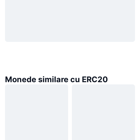
Monede similare cu ERC20