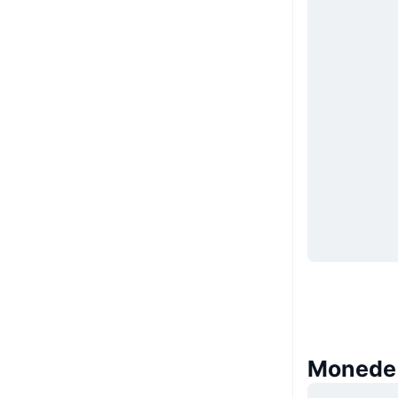
Monede s