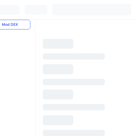
Mod DEX