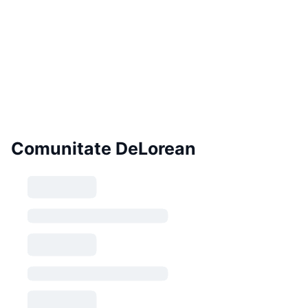
Comunitate DeLorean