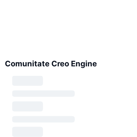
Comunitate Creo Engine