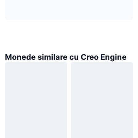
Monede similare cu Creo Engine