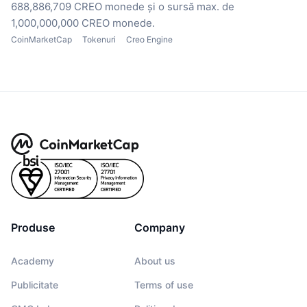
688,886,709 CREO monede
și o sursă max. de
1,000,000,000 CREO monede.
CoinMarketCap
Tokenuri
Creo Engine
Produse
Company
Academy
About us
Publicitate
Terms of use