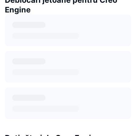
Engine