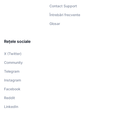
Contact Support
Întrebări frecvente
Glosar
Rețele sociale
X (Twitter)
Community
Telegram
Instagram
Facebook
Reddit
LinkedIn