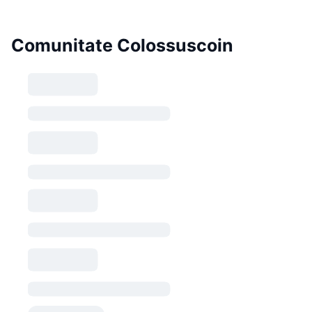
Comunitate Colossuscoin