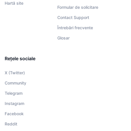
Hartă site
Formular de solicitare
Contact Support
Întrebări frecvente
Glosar
Rețele sociale
X (Twitter)
Community
Telegram
Instagram
Facebook
Reddit