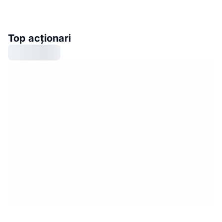
Top acționari