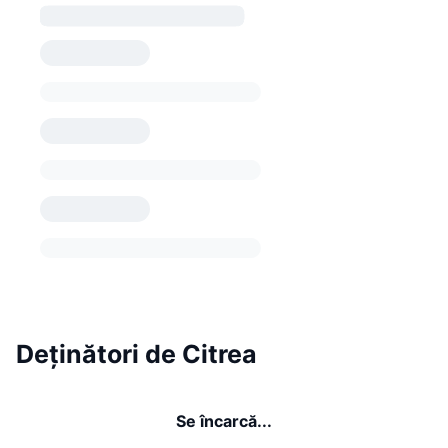
Deținători de Citrea
Se încarcă...