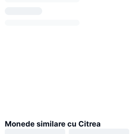
Monede similare cu Citrea