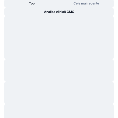
Top
Cele mai recente
Analiza zilnică CMC