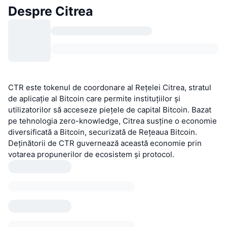
Despre Citrea
CTR este tokenul de coordonare al Rețelei Citrea, stratul
de aplicație al Bitcoin care permite instituțiilor și
utilizatorilor să acceseze piețele de capital Bitcoin. Bazat
pe tehnologia zero-knowledge, Citrea susține o economie
diversificată a Bitcoin, securizată de Rețeaua Bitcoin.
Deținătorii de CTR guvernează această economie prin
votarea propunerilor de ecosistem și protocol.