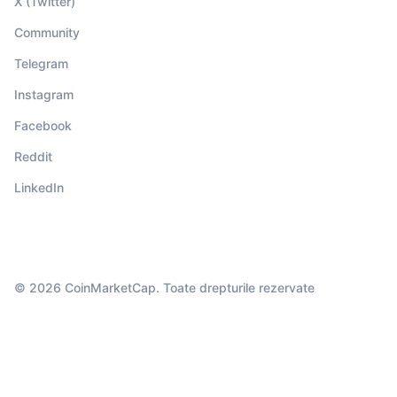
X (Twitter)
Community
Telegram
Instagram
Facebook
Reddit
LinkedIn
© 2026 CoinMarketCap. Toate drepturile rezervate