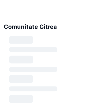
Comunitate Citrea