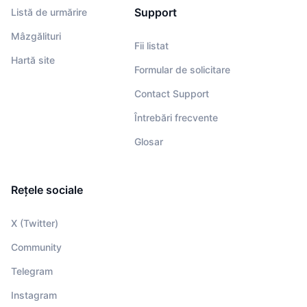
Support
Listă de urmărire
Mâzgălituri
Fii listat
Hartă site
Formular de solicitare
Contact Support
Întrebări frecvente
Glosar
Rețele sociale
X (Twitter)
Community
Telegram
Instagram