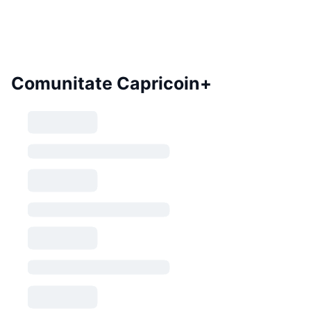
Comunitate Capricoin+