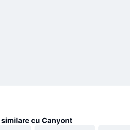
similare cu Canyont