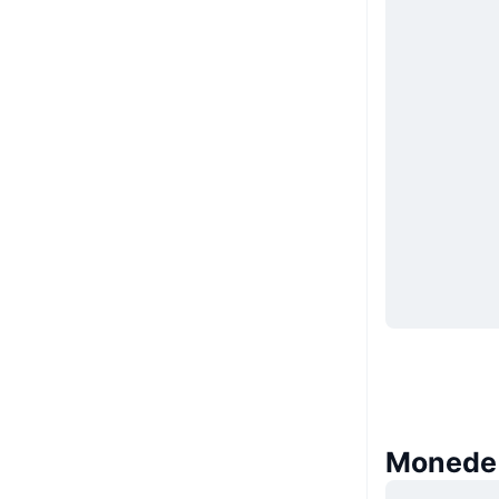
Monede 