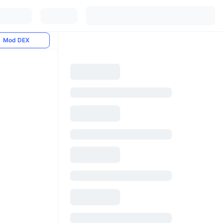
Mod DEX