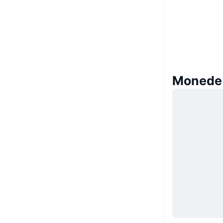
Monede s