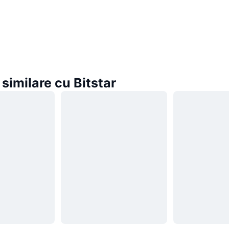
imilare cu Bitstar