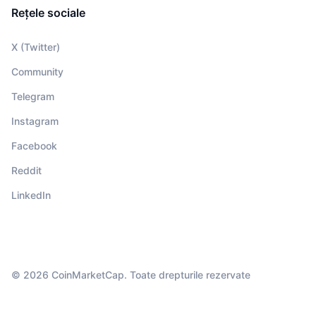
Rețele sociale
X (Twitter)
Community
Telegram
Instagram
Facebook
Reddit
LinkedIn
© 2026 CoinMarketCap. Toate drepturile rezervate