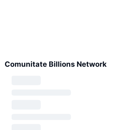
Comunitate Billions Network