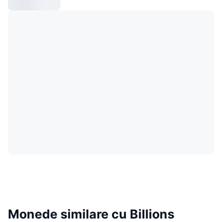
Monede similare cu Billions