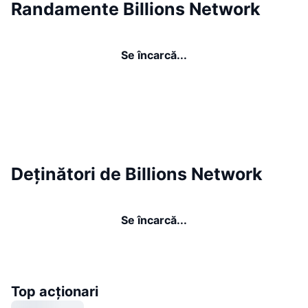
Randamente Billions Network
Se încarcă...
Deținători de Billions Network
Se încarcă...
Top acționari