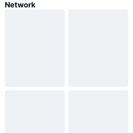
Network