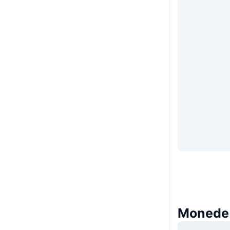
Monede 