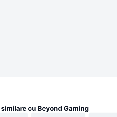
similare cu Beyond Gaming