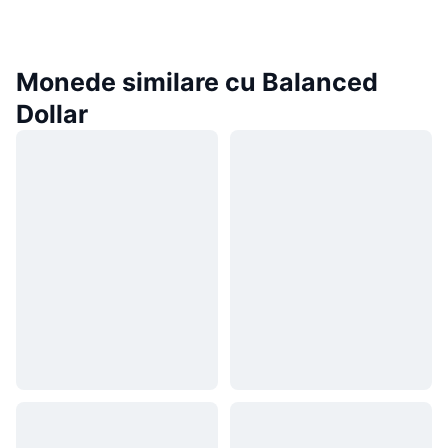
Monede similare cu Balanced
Dollar