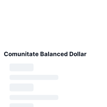
Comunitate Balanced Dollar