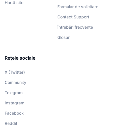
Hartă site
Formular de solicitare
Contact Support
Întrebări frecvente
Glosar
Rețele sociale
X (Twitter)
Community
Telegram
Instagram
Facebook
Reddit