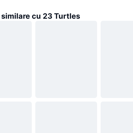
similare cu 23 Turtles