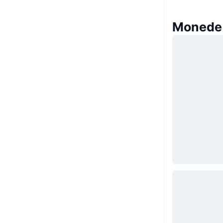
Monede 