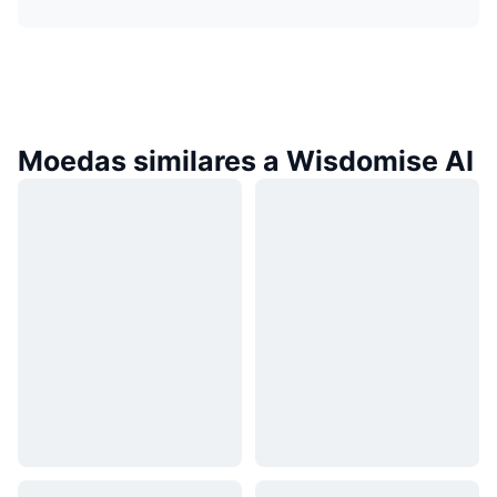
Moedas similares a Wisdomise AI