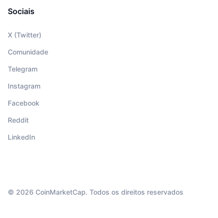
Sociais
X (Twitter)
Comunidade
Telegram
Instagram
Facebook
Reddit
LinkedIn
© 2026 CoinMarketCap. Todos os direitos reservados