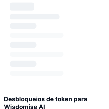
Desbloqueios de token para
Wisdomise AI