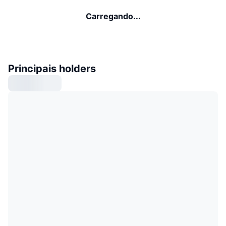
Carregando...
Principais holders