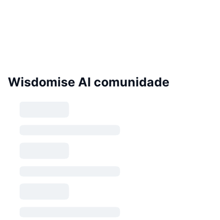
Wisdomise AI comunidade