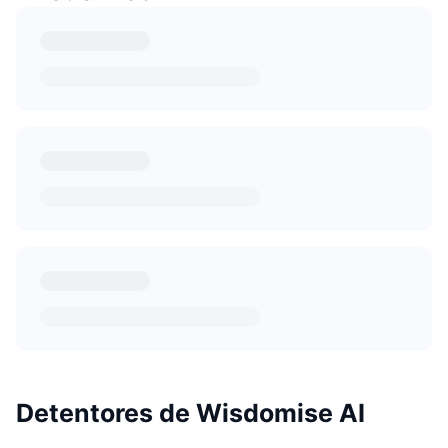
Detentores de Wisdomise AI