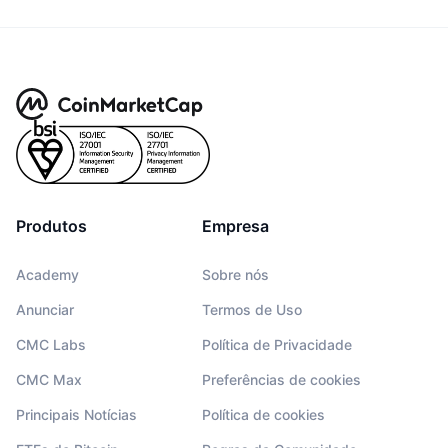
Produtos
Empresa
Academy
Sobre nós
Anunciar
Termos de Uso
CMC Labs
Política de Privacidade
CMC Max
Preferências de cookies
Principais Notícias
Política de cookies