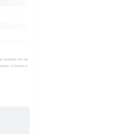
r qualquer link de
liadas. Consulte a