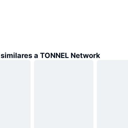
similares a TONNEL Network