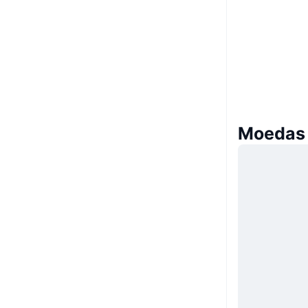
Moedas 