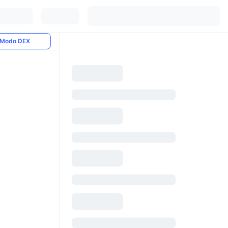
Modo DEX