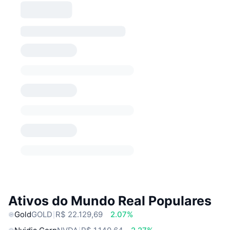
Ativos do Mundo Real Populares
Gold
GOLD
R$ 22.129,69
2.07%