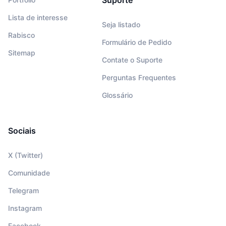
Lista de interesse
Seja listado
Rabisco
Formulário de Pedido
Sitemap
Contate o Suporte
Perguntas Frequentes
Glossário
Sociais
X (Twitter)
Comunidade
Telegram
Instagram
Facebook