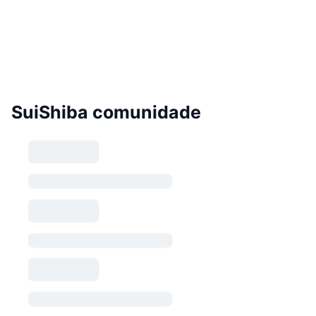
SuiShiba comunidade