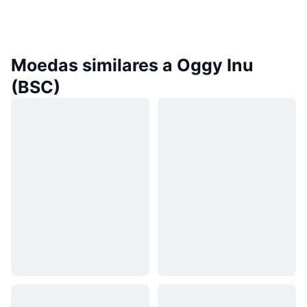
Moedas similares a Oggy Inu
(BSC)