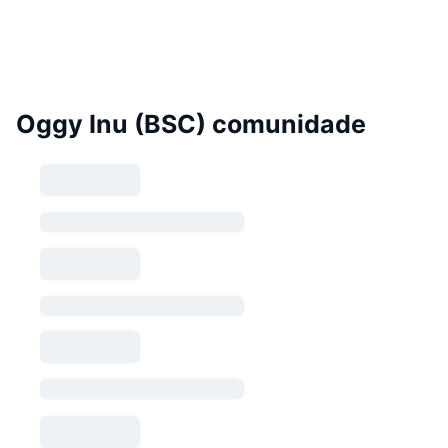
Oggy Inu (BSC) comunidade