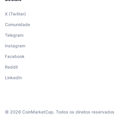
X (Twitter)
Comunidade
Telegram
Instagram
Facebook
Reddit
LinkedIn
© 2026 CoinMarketCap. Todos os direitos reservados