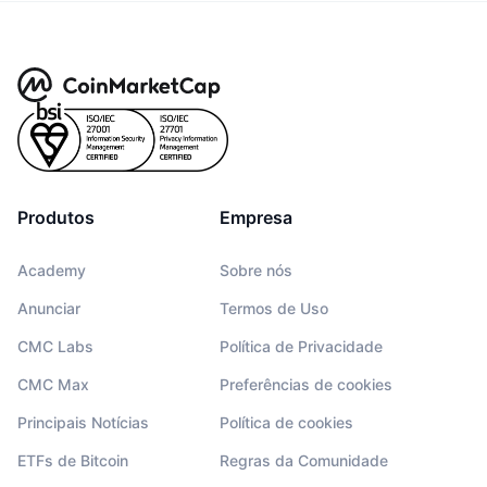
Produtos
Empresa
Academy
Sobre nós
Anunciar
Termos de Uso
CMC Labs
Política de Privacidade
CMC Max
Preferências de cookies
Principais Notícias
Política de cookies
ETFs de Bitcoin
Regras da Comunidade