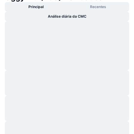
Principal
Recentes
Análise diária da CMC