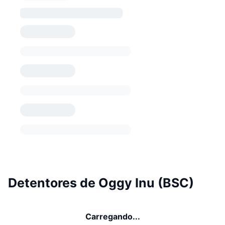
Detentores de Oggy Inu (BSC)
Carregando...