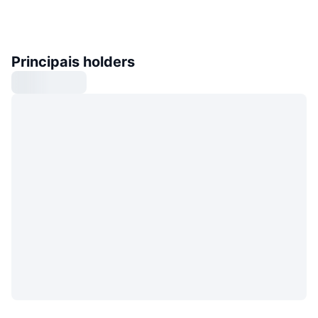
Principais holders