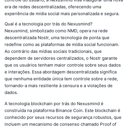
era de redes descentralizadas, oferecendo uma
experiência de mídia social mais personalizada e segura.
Qual é a tecnologia por trás do Nexusmind?
Nexusmind, simbolizado como NMD, opera na rede
descentralizada Nostr, uma tecnologia de ponta que
redefine como as plataformas de mídia social funcionam.
Ao contrário das mídias sociais tradicionais, que
dependem de servidores centralizados, o Nostr garante
que os usuários tenham maior controle sobre seus dados
e interações. Essa abordagem descentralizada significa
que nenhuma entidade única tem controle sobre a rede,
tornando-a mais resiliente à censura e a violações de
dados.
A tecnologia blockchain por trás do Nexusmind é
construída na plataforma Binance Coin. Este blockchain é
conhecido por seus recursos de segurança robustos, que
incluem um mecanismo de consenso chamado Proof of