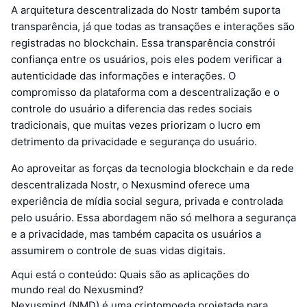
A arquitetura descentralizada do Nostr também suporta
transparência, já que todas as transações e interações são
registradas no blockchain. Essa transparência constrói
confiança entre os usuários, pois eles podem verificar a
autenticidade das informações e interações. O
compromisso da plataforma com a descentralização e o
controle do usuário a diferencia das redes sociais
tradicionais, que muitas vezes priorizam o lucro em
detrimento da privacidade e segurança do usuário.
Ao aproveitar as forças da tecnologia blockchain e da rede
descentralizada Nostr, o Nexusmind oferece uma
experiência de mídia social segura, privada e controlada
pelo usuário. Essa abordagem não só melhora a segurança
e a privacidade, mas também capacita os usuários a
assumirem o controle de suas vidas digitais.
Aqui está o conteúdo: Quais são as aplicações do
mundo real do Nexusmind?
Nexusmind (NMD) é uma criptomoeda projetada para