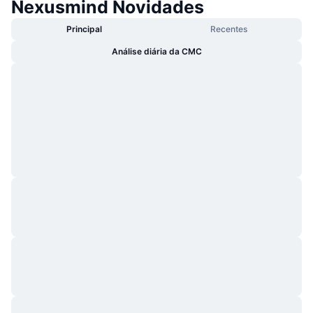
Nexusmind Novidades
Principal
Recentes
Análise diária da CMC