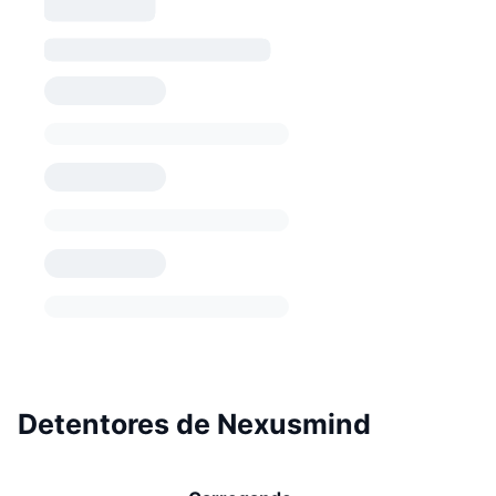
Detentores de Nexusmind