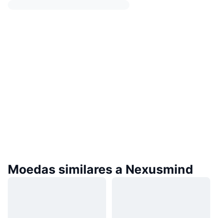
Moedas similares a Nexusmind