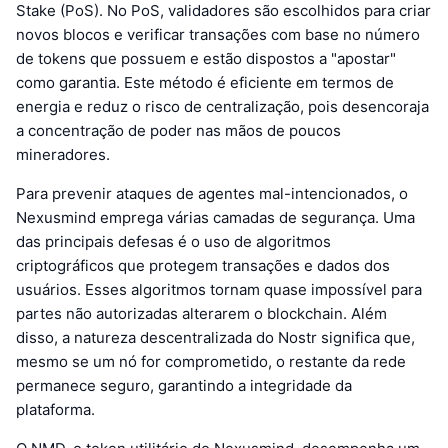
Stake (PoS). No PoS, validadores são escolhidos para criar
novos blocos e verificar transações com base no número
de tokens que possuem e estão dispostos a "apostar"
como garantia. Este método é eficiente em termos de
energia e reduz o risco de centralização, pois desencoraja
a concentração de poder nas mãos de poucos
mineradores.
Para prevenir ataques de agentes mal-intencionados, o
Nexusmind emprega várias camadas de segurança. Uma
das principais defesas é o uso de algoritmos
criptográficos que protegem transações e dados dos
usuários. Esses algoritmos tornam quase impossível para
partes não autorizadas alterarem o blockchain. Além
disso, a natureza descentralizada do Nostr significa que,
mesmo se um nó for comprometido, o restante da rede
permanece seguro, garantindo a integridade da
plataforma.