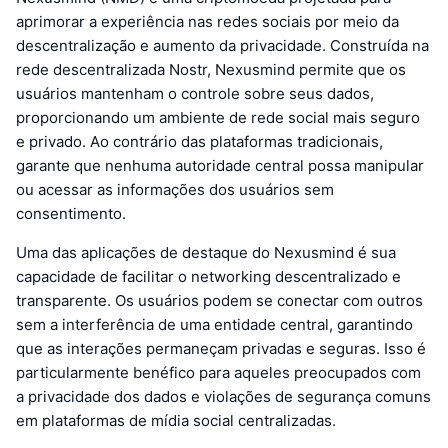
aprimorar a experiência nas redes sociais por meio da
descentralização e aumento da privacidade. Construída na
rede descentralizada Nostr, Nexusmind permite que os
usuários mantenham o controle sobre seus dados,
proporcionando um ambiente de rede social mais seguro
e privado. Ao contrário das plataformas tradicionais,
garante que nenhuma autoridade central possa manipular
ou acessar as informações dos usuários sem
consentimento.
Uma das aplicações de destaque do Nexusmind é sua
capacidade de facilitar o networking descentralizado e
transparente. Os usuários podem se conectar com outros
sem a interferência de uma entidade central, garantindo
que as interações permaneçam privadas e seguras. Isso é
particularmente benéfico para aqueles preocupados com
a privacidade dos dados e violações de segurança comuns
em plataformas de mídia social centralizadas.