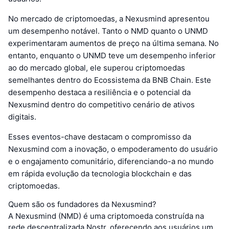
No mercado de criptomoedas, a Nexusmind apresentou
um desempenho notável. Tanto o NMD quanto o UNMD
experimentaram aumentos de preço na última semana. No
entanto, enquanto o UNMD teve um desempenho inferior
ao do mercado global, ele superou criptomoedas
semelhantes dentro do Ecossistema da BNB Chain. Este
desempenho destaca a resiliência e o potencial da
Nexusmind dentro do competitivo cenário de ativos
digitais.
Esses eventos-chave destacam o compromisso da
Nexusmind com a inovação, o empoderamento do usuário
e o engajamento comunitário, diferenciando-a no mundo
em rápida evolução da tecnologia blockchain e das
criptomoedas.
Quem são os fundadores da Nexusmind?
A Nexusmind (NMD) é uma criptomoeda construída na
rede descentralizada Nostr, oferecendo aos usuários um