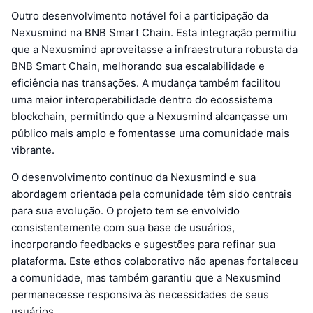
Outro desenvolvimento notável foi a participação da
Nexusmind na BNB Smart Chain. Esta integração permitiu
que a Nexusmind aproveitasse a infraestrutura robusta da
BNB Smart Chain, melhorando sua escalabilidade e
eficiência nas transações. A mudança também facilitou
uma maior interoperabilidade dentro do ecossistema
blockchain, permitindo que a Nexusmind alcançasse um
público mais amplo e fomentasse uma comunidade mais
vibrante.
O desenvolvimento contínuo da Nexusmind e sua
abordagem orientada pela comunidade têm sido centrais
para sua evolução. O projeto tem se envolvido
consistentemente com sua base de usuários,
incorporando feedbacks e sugestões para refinar sua
plataforma. Este ethos colaborativo não apenas fortaleceu
a comunidade, mas também garantiu que a Nexusmind
permanecesse responsiva às necessidades de seus
usuários.