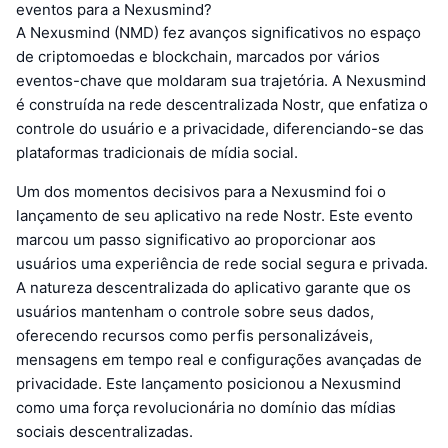
eventos para a Nexusmind?
A Nexusmind (NMD) fez avanços significativos no espaço
de criptomoedas e blockchain, marcados por vários
eventos-chave que moldaram sua trajetória. A Nexusmind
é construída na rede descentralizada Nostr, que enfatiza o
controle do usuário e a privacidade, diferenciando-se das
plataformas tradicionais de mídia social.
Um dos momentos decisivos para a Nexusmind foi o
lançamento de seu aplicativo na rede Nostr. Este evento
marcou um passo significativo ao proporcionar aos
usuários uma experiência de rede social segura e privada.
A natureza descentralizada do aplicativo garante que os
usuários mantenham o controle sobre seus dados,
oferecendo recursos como perfis personalizáveis,
mensagens em tempo real e configurações avançadas de
privacidade. Este lançamento posicionou a Nexusmind
como uma força revolucionária no domínio das mídias
sociais descentralizadas.