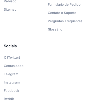
Rabisco
Formulário de Pedido
Sitemap
Contate o Suporte
Perguntas Frequentes
Glossário
Sociais
X (Twitter)
Comunidade
Telegram
Instagram
Facebook
Reddit