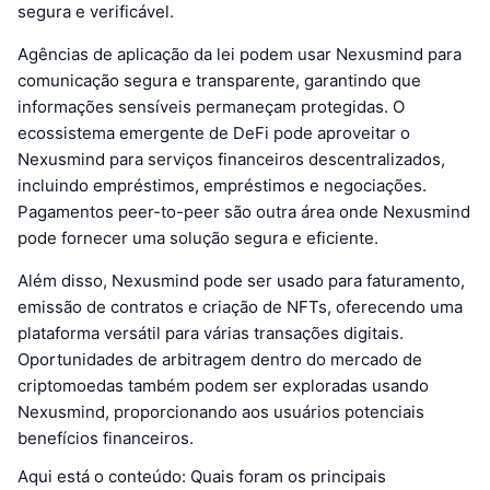
segura e verificável.
Agências de aplicação da lei podem usar Nexusmind para
comunicação segura e transparente, garantindo que
informações sensíveis permaneçam protegidas. O
ecossistema emergente de DeFi pode aproveitar o
Nexusmind para serviços financeiros descentralizados,
incluindo empréstimos, empréstimos e negociações.
Pagamentos peer-to-peer são outra área onde Nexusmind
pode fornecer uma solução segura e eficiente.
Além disso, Nexusmind pode ser usado para faturamento,
emissão de contratos e criação de NFTs, oferecendo uma
plataforma versátil para várias transações digitais.
Oportunidades de arbitragem dentro do mercado de
criptomoedas também podem ser exploradas usando
Nexusmind, proporcionando aos usuários potenciais
benefícios financeiros.
Aqui está o conteúdo: Quais foram os principais