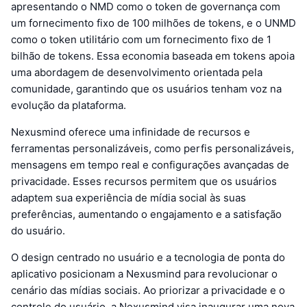
apresentando o NMD como o token de governança com
um fornecimento fixo de 100 milhões de tokens, e o UNMD
como o token utilitário com um fornecimento fixo de 1
bilhão de tokens. Essa economia baseada em tokens apoia
uma abordagem de desenvolvimento orientada pela
comunidade, garantindo que os usuários tenham voz na
evolução da plataforma.
Nexusmind oferece uma infinidade de recursos e
ferramentas personalizáveis, como perfis personalizáveis,
mensagens em tempo real e configurações avançadas de
privacidade. Esses recursos permitem que os usuários
adaptem sua experiência de mídia social às suas
preferências, aumentando o engajamento e a satisfação
do usuário.
O design centrado no usuário e a tecnologia de ponta do
aplicativo posicionam a Nexusmind para revolucionar o
cenário das mídias sociais. Ao priorizar a privacidade e o
controle do usuário, a Nexusmind visa inaugurar uma nova