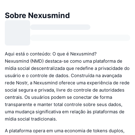
Sobre Nexusmind
Aqui está o conteúdo: O que é Nexusmind?
Nexusmind (NMD) destaca-se como uma plataforma de
mídia social descentralizada que redefine a privacidade do
usuário e o controle de dados. Construída na avançada
rede Nostr, a Nexusmind oferece uma experiência de rede
social segura e privada, livre do controle de autoridades
centrais. Os usuários podem se conectar de forma
transparente e manter total controle sobre seus dados,
uma mudança significativa em relação às plataformas de
mídia social tradicionais.
A plataforma opera em uma economia de tokens duplos,