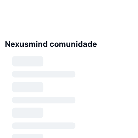
Nexusmind comunidade