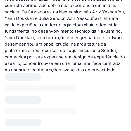
controle aprimorado sobre sua experiência em mídias
sociais. Os fundadores da Nexusmind são Aziz Yessoufou,
Yann Doukkali e Julia Sendor. Aziz Yessoufou traz uma
vasta experiência em tecnologia blockchain e tem sido
fundamental no desenvolvimento técnico da Nexusmind.
Yann Doukkali, com formação em engenharia de software,
desempenhou um papel crucial na arquitetura da
plataforma e nos recursos de segurança. Julia Sendor,
conhecida por sua expertise em design de experiência do
usuário, concentrou-se em criar uma interface centrada
no usuário e configurações avançadas de privacidade.