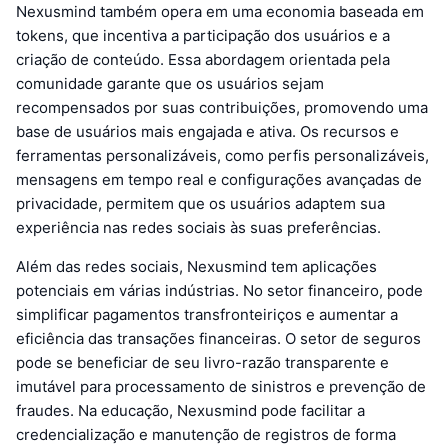
Nexusmind também opera em uma economia baseada em
tokens, que incentiva a participação dos usuários e a
criação de conteúdo. Essa abordagem orientada pela
comunidade garante que os usuários sejam
recompensados por suas contribuições, promovendo uma
base de usuários mais engajada e ativa. Os recursos e
ferramentas personalizáveis, como perfis personalizáveis,
mensagens em tempo real e configurações avançadas de
privacidade, permitem que os usuários adaptem sua
experiência nas redes sociais às suas preferências.
Além das redes sociais, Nexusmind tem aplicações
potenciais em várias indústrias. No setor financeiro, pode
simplificar pagamentos transfronteiriços e aumentar a
eficiência das transações financeiras. O setor de seguros
pode se beneficiar de seu livro-razão transparente e
imutável para processamento de sinistros e prevenção de
fraudes. Na educação, Nexusmind pode facilitar a
credencialização e manutenção de registros de forma