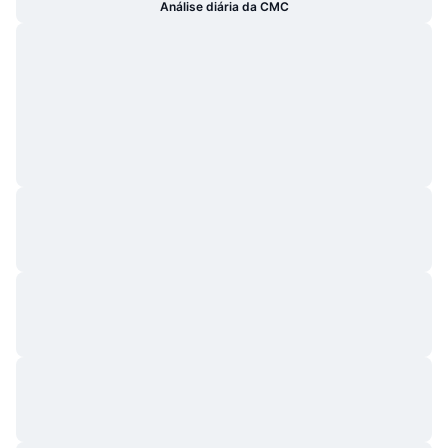
Análise diária da CMC