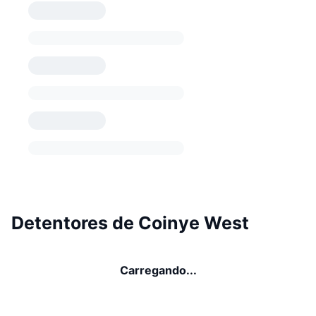
Detentores de Coinye West
Carregando...