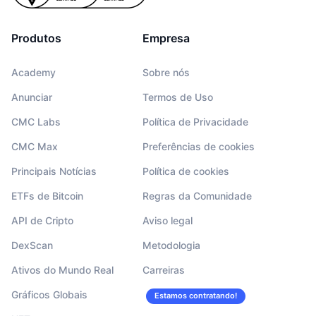
Produtos
Empresa
Academy
Sobre nós
Anunciar
Termos de Uso
CMC Labs
Política de Privacidade
CMC Max
Preferências de cookies
Principais Notícias
Política de cookies
ETFs de Bitcoin
Regras da Comunidade
API de Cripto
Aviso legal
DexScan
Metodologia
Ativos do Mundo Real
Carreiras
Gráficos Globais
Estamos contratando!