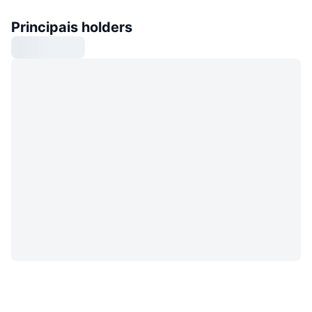
Principais holders