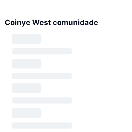
Coinye West comunidade