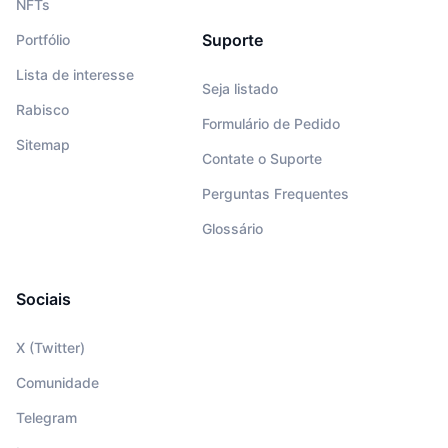
NFTs
Suporte
Portfólio
Lista de interesse
Seja listado
Rabisco
Formulário de Pedido
Sitemap
Contate o Suporte
Perguntas Frequentes
Glossário
Sociais
X (Twitter)
Comunidade
Telegram