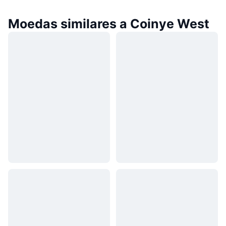
Moedas similares a Coinye West