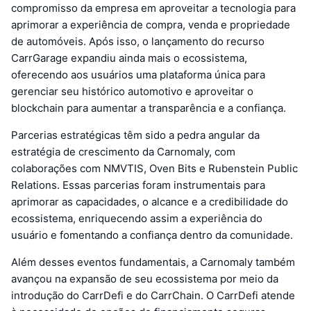
compromisso da empresa em aproveitar a tecnologia para
aprimorar a experiência de compra, venda e propriedade
de automóveis. Após isso, o lançamento do recurso
CarrGarage expandiu ainda mais o ecossistema,
oferecendo aos usuários uma plataforma única para
gerenciar seu histórico automotivo e aproveitar o
blockchain para aumentar a transparência e a confiança.
Parcerias estratégicas têm sido a pedra angular da
estratégia de crescimento da Carnomaly, com
colaborações com NMVTIS, Oven Bits e Rubenstein Public
Relations. Essas parcerias foram instrumentais para
aprimorar as capacidades, o alcance e a credibilidade do
ecossistema, enriquecendo assim a experiência do
usuário e fomentando a confiança dentro da comunidade.
Além desses eventos fundamentais, a Carnomaly também
avançou na expansão de seu ecossistema por meio da
introdução do CarrDefi e do CarrChain. O CarrDefi atende