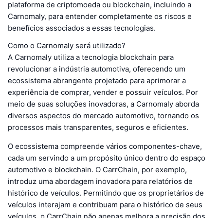
plataforma de criptomoeda ou blockchain, incluindo a
Carnomaly, para entender completamente os riscos e
benefícios associados a essas tecnologias.
Como o Carnomaly será utilizado?
A Carnomaly utiliza a tecnologia blockchain para
revolucionar a indústria automotiva, oferecendo um
ecossistema abrangente projetado para aprimorar a
experiência de comprar, vender e possuir veículos. Por
meio de suas soluções inovadoras, a Carnomaly aborda
diversos aspectos do mercado automotivo, tornando os
processos mais transparentes, seguros e eficientes.
O ecossistema compreende vários componentes-chave,
cada um servindo a um propósito único dentro do espaço
automotivo e blockchain. O CarrChain, por exemplo,
introduz uma abordagem inovadora para relatórios de
histórico de veículos. Permitindo que os proprietários de
veículos interajam e contribuam para o histórico de seus
veículos, o CarrChain não apenas melhora a precisão dos