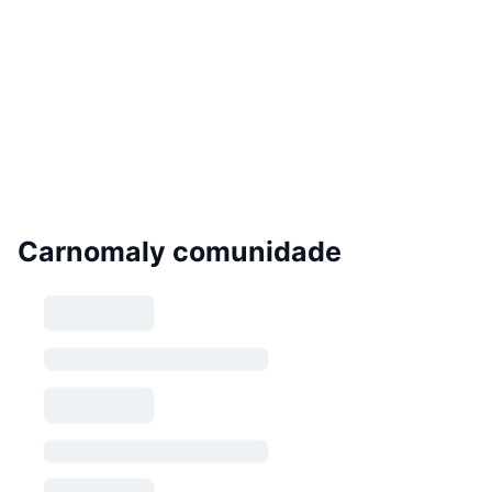
Carnomaly comunidade