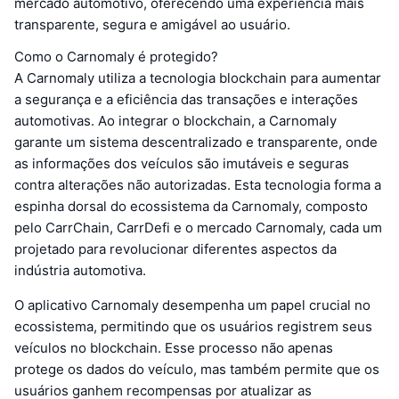
mercado automotivo, oferecendo uma experiência mais
transparente, segura e amigável ao usuário.
Como o Carnomaly é protegido?
A Carnomaly utiliza a tecnologia blockchain para aumentar
a segurança e a eficiência das transações e interações
automotivas. Ao integrar o blockchain, a Carnomaly
garante um sistema descentralizado e transparente, onde
as informações dos veículos são imutáveis e seguras
contra alterações não autorizadas. Esta tecnologia forma a
espinha dorsal do ecossistema da Carnomaly, composto
pelo CarrChain, CarrDefi e o mercado Carnomaly, cada um
projetado para revolucionar diferentes aspectos da
indústria automotiva.
O aplicativo Carnomaly desempenha um papel crucial no
ecossistema, permitindo que os usuários registrem seus
veículos no blockchain. Esse processo não apenas
protege os dados do veículo, mas também permite que os
usuários ganhem recompensas por atualizar as