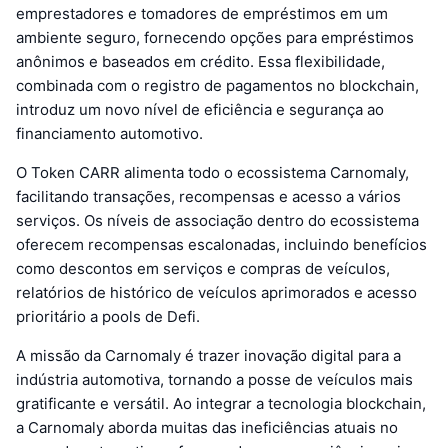
emprestadores e tomadores de empréstimos em um
ambiente seguro, fornecendo opções para empréstimos
anônimos e baseados em crédito. Essa flexibilidade,
combinada com o registro de pagamentos no blockchain,
introduz um novo nível de eficiência e segurança ao
financiamento automotivo.
O Token CARR alimenta todo o ecossistema Carnomaly,
facilitando transações, recompensas e acesso a vários
serviços. Os níveis de associação dentro do ecossistema
oferecem recompensas escalonadas, incluindo benefícios
como descontos em serviços e compras de veículos,
relatórios de histórico de veículos aprimorados e acesso
prioritário a pools de Defi.
A missão da Carnomaly é trazer inovação digital para a
indústria automotiva, tornando a posse de veículos mais
gratificante e versátil. Ao integrar a tecnologia blockchain,
a Carnomaly aborda muitas das ineficiências atuais no