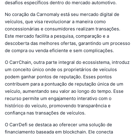
desafios específicos dentro do mercado automotivo.
No coração da Carnomaly está seu mercado digital de
veículos, que visa revolucionar a maneira como
concessionárias e consumidores realizam transações.
Este mercado facilita a pesquisa, comparação e a
descoberta das melhores ofertas, garantindo um processo
de compra ou venda eficiente e sem complicações.
O CarrChain, outra parte integral do ecossistema, introduz
um conceito único onde os proprietários de veículos
podem ganhar pontos de reputação. Esses pontos
contribuem para a pontuação de reputação única de um
veículo, aumentando seu valor ao longo do tempo. Esse
recurso permite um engajamento interativo com o
histórico do veículo, promovendo transparência e
confiança nas transações de veículos.
O CarrDefi se destaca ao oferecer uma solução de
financiamento baseada em blockchain. Ele conecta