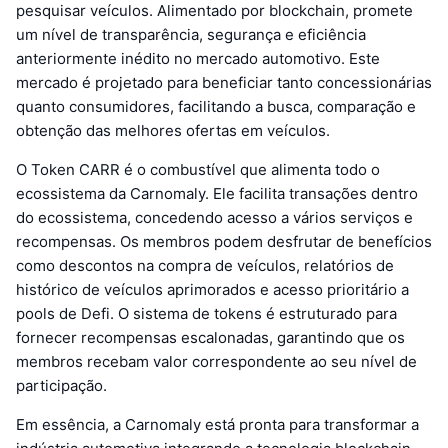
pesquisar veículos. Alimentado por blockchain, promete
um nível de transparência, segurança e eficiência
anteriormente inédito no mercado automotivo. Este
mercado é projetado para beneficiar tanto concessionárias
quanto consumidores, facilitando a busca, comparação e
obtenção das melhores ofertas em veículos.
O Token CARR é o combustível que alimenta todo o
ecossistema da Carnomaly. Ele facilita transações dentro
do ecossistema, concedendo acesso a vários serviços e
recompensas. Os membros podem desfrutar de benefícios
como descontos na compra de veículos, relatórios de
histórico de veículos aprimorados e acesso prioritário a
pools de Defi. O sistema de tokens é estruturado para
fornecer recompensas escalonadas, garantindo que os
membros recebam valor correspondente ao seu nível de
participação.
Em essência, a Carnomaly está pronta para transformar a