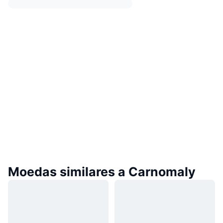
Moedas similares a Carnomaly