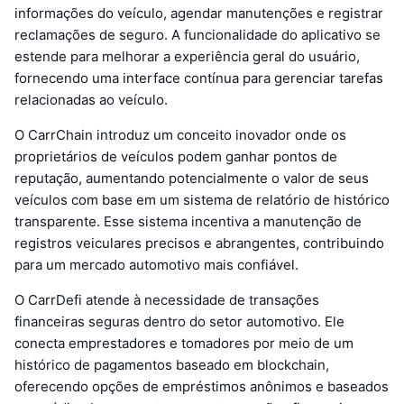
informações do veículo, agendar manutenções e registrar
reclamações de seguro. A funcionalidade do aplicativo se
estende para melhorar a experiência geral do usuário,
fornecendo uma interface contínua para gerenciar tarefas
relacionadas ao veículo.
O CarrChain introduz um conceito inovador onde os
proprietários de veículos podem ganhar pontos de
reputação, aumentando potencialmente o valor de seus
veículos com base em um sistema de relatório de histórico
transparente. Esse sistema incentiva a manutenção de
registros veiculares precisos e abrangentes, contribuindo
para um mercado automotivo mais confiável.
O CarrDefi atende à necessidade de transações
financeiras seguras dentro do setor automotivo. Ele
conecta emprestadores e tomadores por meio de um
histórico de pagamentos baseado em blockchain,
oferecendo opções de empréstimos anônimos e baseados