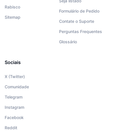
Seja listado
Rabisco
Formulário de Pedido
Sitemap
Contate o Suporte
Perguntas Frequentes
Glossário
Sociais
X (Twitter)
Comunidade
Telegram
Instagram
Facebook
Reddit