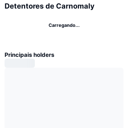
Detentores de Carnomaly
Carregando...
Principais holders