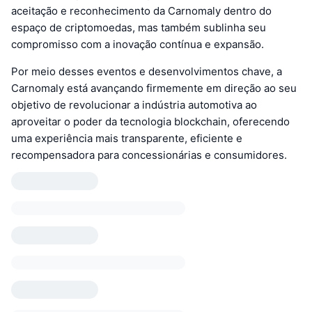
aceitação e reconhecimento da Carnomaly dentro do
espaço de criptomoedas, mas também sublinha seu
compromisso com a inovação contínua e expansão.
Por meio desses eventos e desenvolvimentos chave, a
Carnomaly está avançando firmemente em direção ao seu
objetivo de revolucionar a indústria automotiva ao
aproveitar o poder da tecnologia blockchain, oferecendo
uma experiência mais transparente, eficiente e
recompensadora para concessionárias e consumidores.