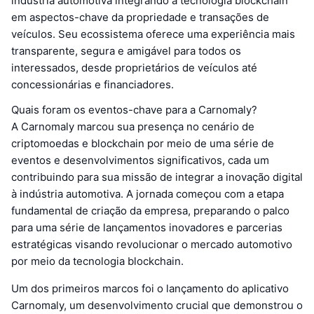
indústria automotiva integrando a tecnologia blockchain
em aspectos-chave da propriedade e transações de
veículos. Seu ecossistema oferece uma experiência mais
transparente, segura e amigável para todos os
interessados, desde proprietários de veículos até
concessionárias e financiadores.
Quais foram os eventos-chave para a Carnomaly?
A Carnomaly marcou sua presença no cenário de
criptomoedas e blockchain por meio de uma série de
eventos e desenvolvimentos significativos, cada um
contribuindo para sua missão de integrar a inovação digital
à indústria automotiva. A jornada começou com a etapa
fundamental de criação da empresa, preparando o palco
para uma série de lançamentos inovadores e parcerias
estratégicas visando revolucionar o mercado automotivo
por meio da tecnologia blockchain.
Um dos primeiros marcos foi o lançamento do aplicativo
Carnomaly, um desenvolvimento crucial que demonstrou o