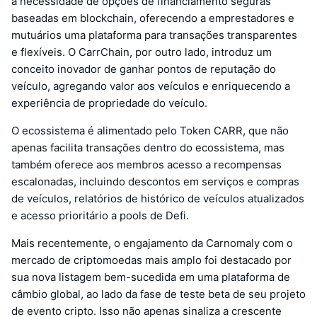
à necessidade de opções de financiamento seguras
baseadas em blockchain, oferecendo a emprestadores e
mutuários uma plataforma para transações transparentes
e flexíveis. O CarrChain, por outro lado, introduz um
conceito inovador de ganhar pontos de reputação do
veículo, agregando valor aos veículos e enriquecendo a
experiência de propriedade do veículo.
O ecossistema é alimentado pelo Token CARR, que não
apenas facilita transações dentro do ecossistema, mas
também oferece aos membros acesso a recompensas
escalonadas, incluindo descontos em serviços e compras
de veículos, relatórios de histórico de veículos atualizados
e acesso prioritário a pools de Defi.
Mais recentemente, o engajamento da Carnomaly com o
mercado de criptomoedas mais amplo foi destacado por
sua nova listagem bem-sucedida em uma plataforma de
câmbio global, ao lado da fase de teste beta de seu projeto
de evento cripto. Isso não apenas sinaliza a crescente