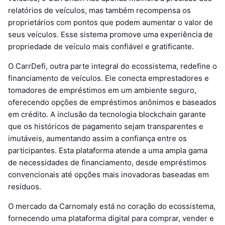
relatórios de veículos, mas também recompensa os
proprietários com pontos que podem aumentar o valor de
seus veículos. Esse sistema promove uma experiência de
propriedade de veículo mais confiável e gratificante.
O CarrDefi, outra parte integral do ecossistema, redefine o
financiamento de veículos. Ele conecta emprestadores e
tomadores de empréstimos em um ambiente seguro,
oferecendo opções de empréstimos anônimos e baseados
em crédito. A inclusão da tecnologia blockchain garante
que os históricos de pagamento sejam transparentes e
imutáveis, aumentando assim a confiança entre os
participantes. Esta plataforma atende a uma ampla gama
de necessidades de financiamento, desde empréstimos
convencionais até opções mais inovadoras baseadas em
resíduos.
O mercado da Carnomaly está no coração do ecossistema,
fornecendo uma plataforma digital para comprar, vender e