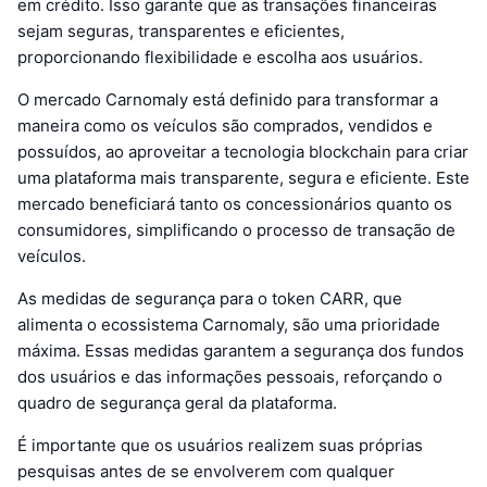
em crédito. Isso garante que as transações financeiras
sejam seguras, transparentes e eficientes,
proporcionando flexibilidade e escolha aos usuários.
O mercado Carnomaly está definido para transformar a
maneira como os veículos são comprados, vendidos e
possuídos, ao aproveitar a tecnologia blockchain para criar
uma plataforma mais transparente, segura e eficiente. Este
mercado beneficiará tanto os concessionários quanto os
consumidores, simplificando o processo de transação de
veículos.
As medidas de segurança para o token CARR, que
alimenta o ecossistema Carnomaly, são uma prioridade
máxima. Essas medidas garantem a segurança dos fundos
dos usuários e das informações pessoais, reforçando o
quadro de segurança geral da plataforma.
É importante que os usuários realizem suas próprias
pesquisas antes de se envolverem com qualquer