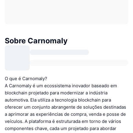
Sobre Carnomaly
O que é Carnomaly?
A Carnomaly é um ecossistema inovador baseado em
blockchain projetado para modernizar a indústria
automotiva. Ela utiliza a tecnologia blockchain para
oferecer um conjunto abrangente de soluções destinadas
a aprimorar as experiências de compra, venda e posse de
veículos. A plataforma é estruturada em torno de vários
componentes chave, cada um projetado para abordar