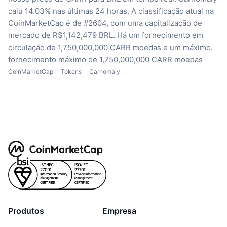
caiu 14.03% nas últimas 24 horas.
A classificação atual na
CoinMarketCap é de #2604, com uma capitalização de
mercado de R$1,142,479 BRL.
Há um fornecimento em
circulação de 1,750,000,000 CARR moedas
e um máximo.
fornecimento máximo de 1,750,000,000 CARR moedas
CoinMarketCap
Tokens
Carnomaly
Produtos
Empresa