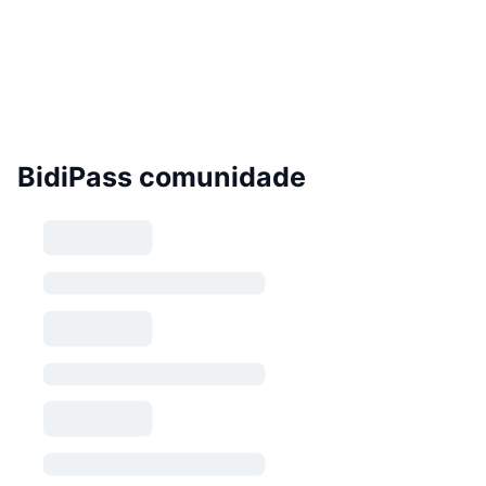
BidiPass comunidade