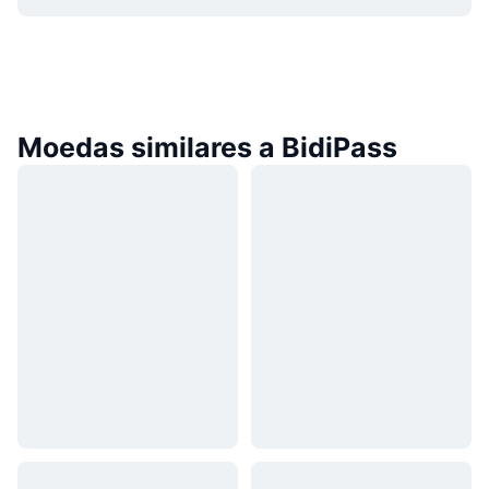
Moedas similares a BidiPass