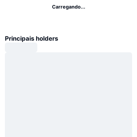
Carregando...
Principais holders