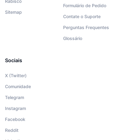
Rabisco
Formulário de Pedido
Sitemap
Contate o Suporte
Perguntas Frequentes
Glossário
Sociais
X (Twitter)
Comunidade
Telegram
Instagram
Facebook
Reddit