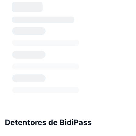
Detentores de BidiPass