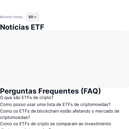
Mostrar linhas
50
Notícias ETF
Perguntas Frequentes (FAQ)
O que são ETFs de cripto?
Como posso usar uma lista de ETFs de criptomoedas?
Como os ETFs de blockchain estão afetando o mercado de
criptomoedas?
Como os ETFs de cripto se comparam ao investimento