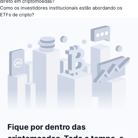
direto em criptomoedas?
Como os investidores institucionais estão abordando os
ETFs de cripto?
Fique por dentro das