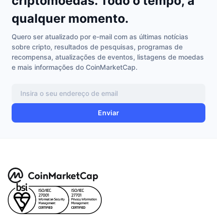
criptomoedas. Todo o tempo, a
qualquer momento.
Quero ser atualizado por e-mail com as últimas notícias
sobre cripto, resultados de pesquisas, programas de
recompensa, atualizações de eventos, listagens de moedas
e mais informações do CoinMarketCap.
Enviar