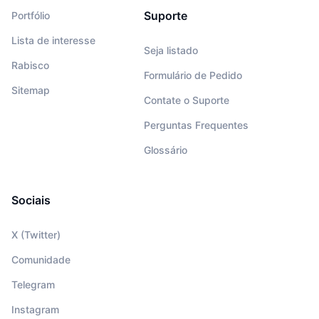
Suporte
Portfólio
Lista de interesse
Seja listado
Rabisco
Formulário de Pedido
Sitemap
Contate o Suporte
Perguntas Frequentes
Glossário
Sociais
X (Twitter)
Comunidade
Telegram
Instagram