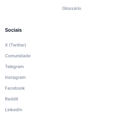
Glossário
Sociais
X (Twitter)
Comunidade
Telegram
Instagram
Facebook
Reddit
LinkedIn