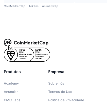
CoinMarketCap
Tokens
AnimeSwap
Produtos
Empresa
Academy
Sobre nós
Anunciar
Termos de Uso
CMC Labs
Política de Privacidade