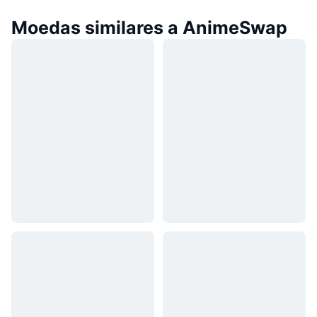
Moedas similares a AnimeSwap