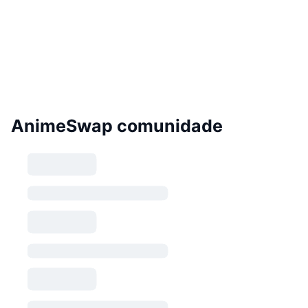
AnimeSwap comunidade