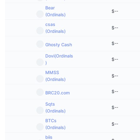
Bear
$
--
(Ordinals)
csas
$
--
(Ordinals)
$
--
Ghosty Cash
Dovi(Ordinals
$
--
)
MMSS
$
--
(Ordinals)
$
--
BRC20.com
Sqts
$
--
(Ordinals)
BTCs
$
--
(Ordinals)
biis