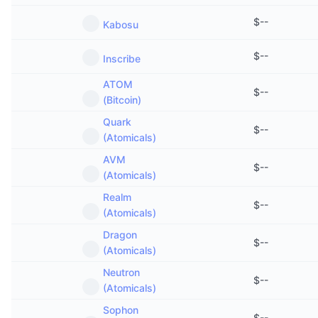
$
--
Kabosu
$
--
Inscribe
ATOM
$
--
(Bitcoin)
Quark
$
--
(Atomicals)
AVM
$
--
(Atomicals)
Realm
$
--
(Atomicals)
Dragon
$
--
(Atomicals)
Neutron
$
--
(Atomicals)
Sophon
$
--