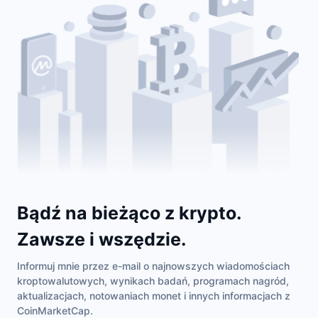
Bądź na bieżąco z krypto.
Zawsze i wszędzie.
Informuj mnie przez e-mail o najnowszych wiadomościach
kroptowalutowych, wynikach badań, programach nagród,
aktualizacjach, notowaniach monet i innych informacjach z
CoinMarketCap.