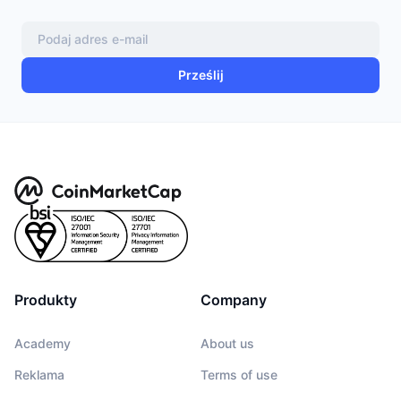
Prześlij
Produkty
Company
Academy
About us
Reklama
Terms of use