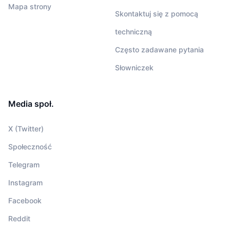
Mapa strony
Skontaktuj się z pomocą
techniczną
Często zadawane pytania
Słowniczek
Media społ.
X (Twitter)
Społeczność
Telegram
Instagram
Facebook
Reddit