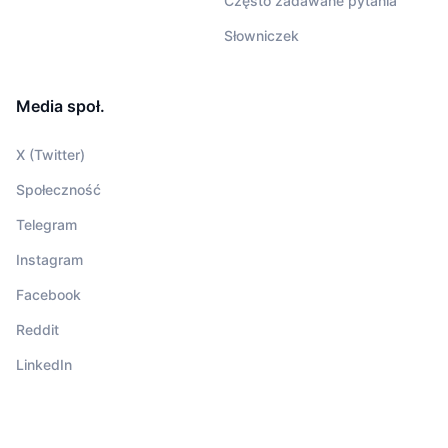
Często zadawane pytania
Słowniczek
Media społ.
X (Twitter)
Społeczność
Telegram
Instagram
Facebook
Reddit
LinkedIn