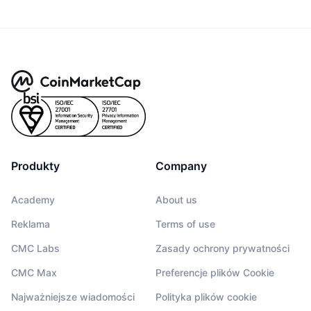
Produkty
Company
Academy
About us
Reklama
Terms of use
CMC Labs
Zasady ochrony prywatności
CMC Max
Preferencje plików Cookie
Najważniejsze wiadomości
Polityka plików cookie