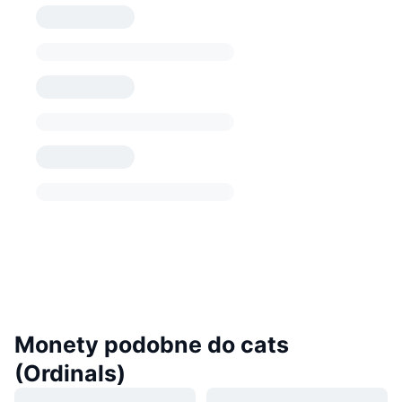
Monety podobne do cats
(Ordinals)