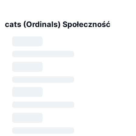
cats (Ordinals) Społeczność