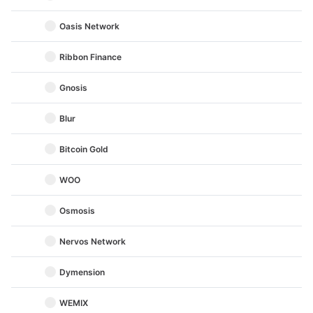
Oasis Network
Ribbon Finance
Gnosis
Blur
Bitcoin Gold
WOO
Osmosis
Nervos Network
Dymension
WEMIX