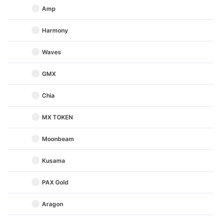
Amp
Harmony
Waves
GMX
Chia
MX TOKEN
Moonbeam
Kusama
PAX Gold
Aragon