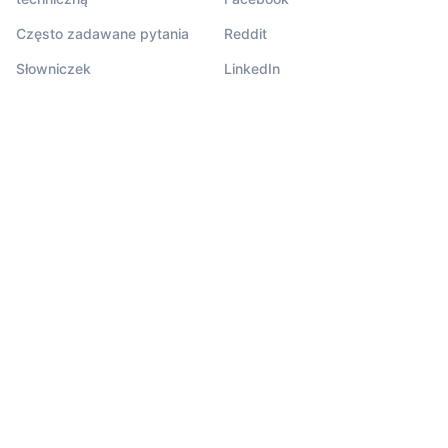
Często zadawane pytania
Reddit
Słowniczek
LinkedIn