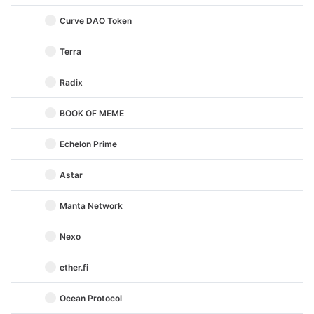
Curve DAO Token
Terra
Radix
BOOK OF MEME
Echelon Prime
Astar
Manta Network
Nexo
ether.fi
Ocean Protocol