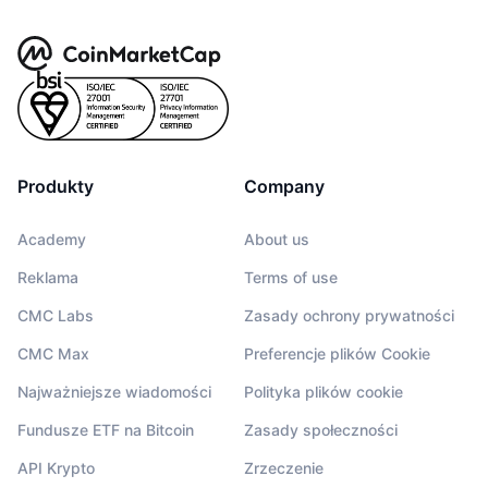
Produkty
Company
Academy
About us
Reklama
Terms of use
CMC Labs
Zasady ochrony prywatności
CMC Max
Preferencje plików Cookie
Najważniejsze wiadomości
Polityka plików cookie
Fundusze ETF na Bitcoin
Zasady społeczności
API Krypto
Zrzeczenie