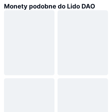
Monety podobne do Lido DAO