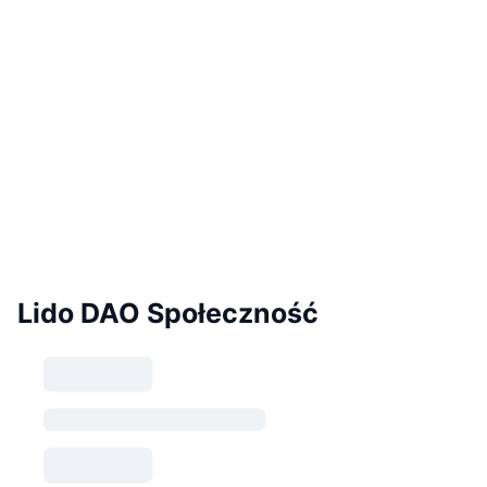
Lido DAO Społeczność