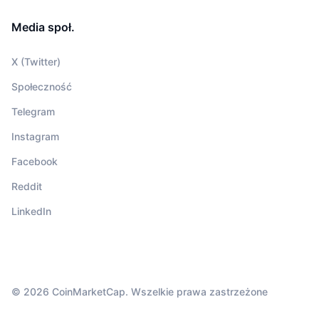
Media społ.
X (Twitter)
Społeczność
Telegram
Instagram
Facebook
Reddit
LinkedIn
© 2026 CoinMarketCap. Wszelkie prawa zastrzeżone