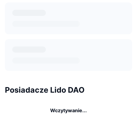
Posiadacze Lido DAO
Wczytywanie...