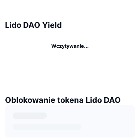
Lido DAO Yield
Wczytywanie...
Oblokowanie tokena Lido DAO