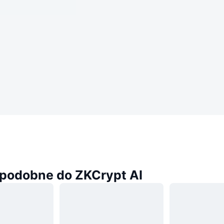
podobne do ZKCrypt AI