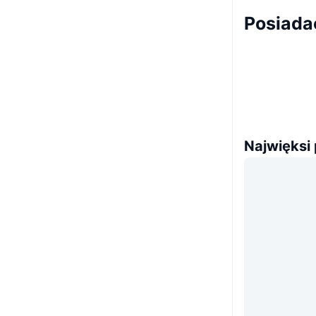
Posiada
Najwięksi