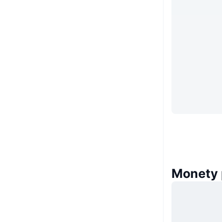
Monety 