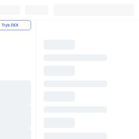
Tryb DEX