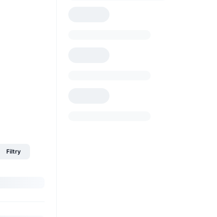
Filtry