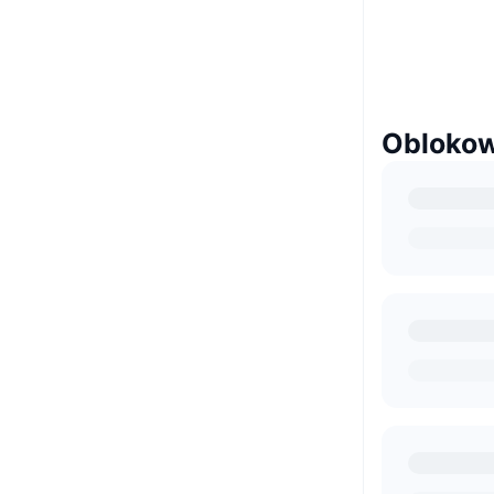
Oblokow