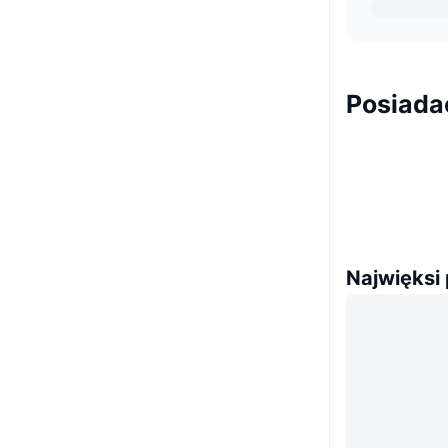
Posiada
Najwięksi