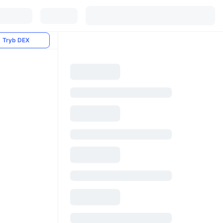
Tryb DEX