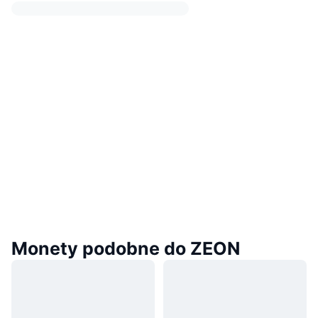
Monety podobne do ZEON