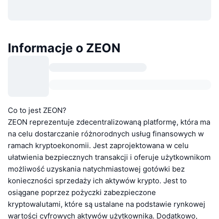
Informacje o ZEON
Co to jest ZEON?
ZEON reprezentuje zdecentralizowaną platformę, która ma
na celu dostarczanie różnorodnych usług finansowych w
ramach kryptoekonomii. Jest zaprojektowana w celu
ułatwienia bezpiecznych transakcji i oferuje użytkownikom
możliwość uzyskania natychmiastowej gotówki bez
konieczności sprzedaży ich aktywów krypto. Jest to
osiągane poprzez pożyczki zabezpieczone
kryptowalutami, które są ustalane na podstawie rynkowej
wartości cyfrowych aktywów użytkownika. Dodatkowo,