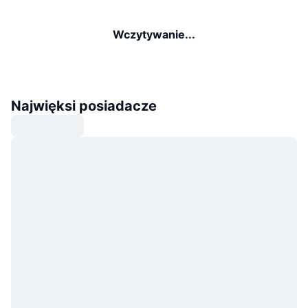
Wczytywanie...
Najwięksi posiadacze