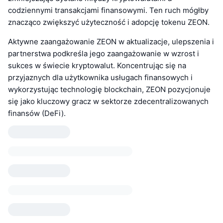
codziennymi transakcjami finansowymi. Ten ruch mógłby
znacząco zwiększyć użyteczność i adopcję tokenu ZEON.
Aktywne zaangażowanie ZEON w aktualizacje, ulepszenia i
partnerstwa podkreśla jego zaangażowanie w wzrost i
sukces w świecie kryptowalut. Koncentrując się na
przyjaznych dla użytkownika usługach finansowych i
wykorzystując technologię blockchain, ZEON pozycjonuje
się jako kluczowy gracz w sektorze zdecentralizowanych
finansów (DeFi).