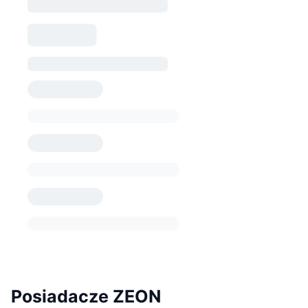
Posiadacze ZEON