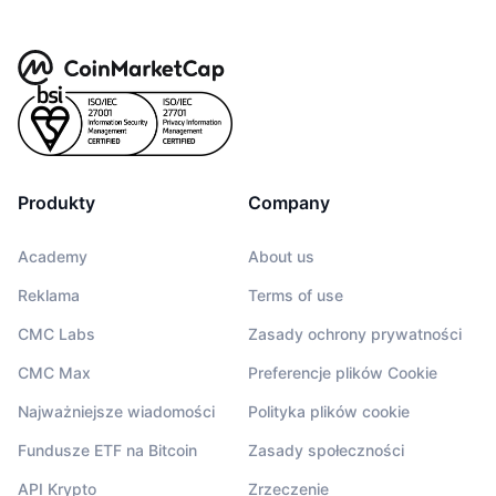
Produkty
Company
Academy
About us
Reklama
Terms of use
CMC Labs
Zasady ochrony prywatności
CMC Max
Preferencje plików Cookie
Najważniejsze wiadomości
Polityka plików cookie
Fundusze ETF na Bitcoin
Zasady społeczności
API Krypto
Zrzeczenie