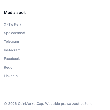
Media społ.
X (Twitter)
Społeczność
Telegram
Instagram
Facebook
Reddit
LinkedIn
© 2026 CoinMarketCap. Wszelkie prawa zastrzeżone