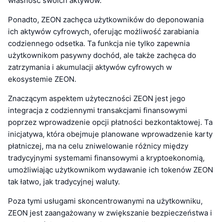
własność swoich aktywów.
Ponadto, ZEON zachęca użytkowników do deponowania
ich aktywów cyfrowych, oferując możliwość zarabiania
codziennego odsetka. Ta funkcja nie tylko zapewnia
użytkownikom pasywny dochód, ale także zachęca do
zatrzymania i akumulacji aktywów cyfrowych w
ekosystemie ZEON.
Znaczącym aspektem użyteczności ZEON jest jego
integracja z codziennymi transakcjami finansowymi
poprzez wprowadzenie opcji płatności bezkontaktowej. Ta
inicjatywa, która obejmuje planowane wprowadzenie karty
płatniczej, ma na celu zniwelowanie różnicy między
tradycyjnymi systemami finansowymi a kryptoekonomią,
umożliwiając użytkownikom wydawanie ich tokenów ZEON
tak łatwo, jak tradycyjnej waluty.
Poza tymi usługami skoncentrowanymi na użytkowniku,
ZEON jest zaangażowany w zwiększanie bezpieczeństwa i