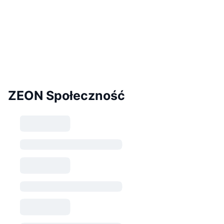
ZEON Społeczność