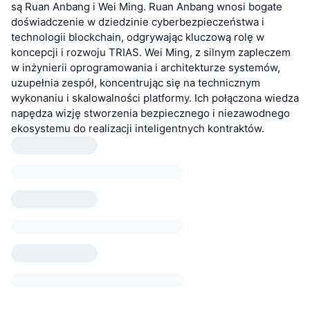
są Ruan Anbang i Wei Ming. Ruan Anbang wnosi bogate
doświadczenie w dziedzinie cyberbezpieczeństwa i
technologii blockchain, odgrywając kluczową rolę w
koncepcji i rozwoju TRIAS. Wei Ming, z silnym zapleczem
w inżynierii oprogramowania i architekturze systemów,
uzupełnia zespół, koncentrując się na technicznym
wykonaniu i skalowalności platformy. Ich połączona wiedza
napędza wizję stworzenia bezpiecznego i niezawodnego
ekosystemu do realizacji inteligentnych kontraktów.