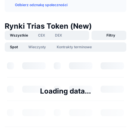
Odbierz odznakę społeczności
Rynki Trias Token (New)
Wszystkie
CEX
DEX
Filtry
Spot
Wieczysty
Kontrakty terminowe
Loading data...