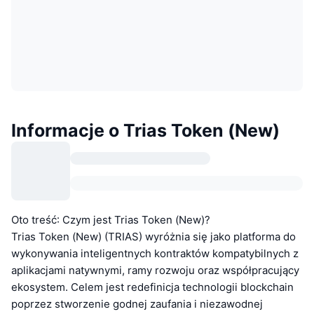
Informacje o Trias Token (New)
Oto treść: Czym jest Trias Token (New)?
Trias Token (New) (TRIAS) wyróżnia się jako platforma do
wykonywania inteligentnych kontraktów kompatybilnych z
aplikacjami natywnymi, ramy rozwoju oraz współpracujący
ekosystem. Celem jest redefinicja technologii blockchain
poprzez stworzenie godnej zaufania i niezawodnej