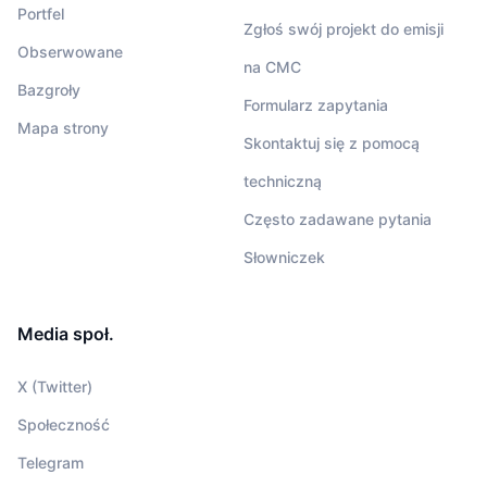
Portfel
Zgłoś swój projekt do emisji
Obserwowane
na CMC
Bazgroły
Formularz zapytania
Mapa strony
Skontaktuj się z pomocą
techniczną
Często zadawane pytania
Słowniczek
Media społ.
X (Twitter)
Społeczność
Telegram