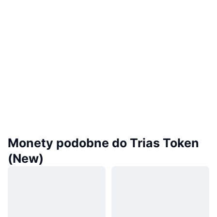
Monety podobne do Trias Token
(New)