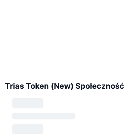
Trias Token (New) Społeczność