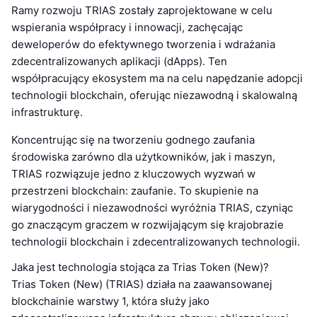
Ramy rozwoju TRIAS zostały zaprojektowane w celu
wspierania współpracy i innowacji, zachęcając
deweloperów do efektywnego tworzenia i wdrażania
zdecentralizowanych aplikacji (dApps). Ten
współpracujący ekosystem ma na celu napędzanie adopcji
technologii blockchain, oferując niezawodną i skalowalną
infrastrukturę.
Koncentrując się na tworzeniu godnego zaufania
środowiska zarówno dla użytkowników, jak i maszyn,
TRIAS rozwiązuje jedno z kluczowych wyzwań w
przestrzeni blockchain: zaufanie. To skupienie na
wiarygodności i niezawodności wyróżnia TRIAS, czyniąc
go znaczącym graczem w rozwijającym się krajobrazie
technologii blockchain i zdecentralizowanych technologii.
Jaka jest technologia stojąca za Trias Token (New)?
Trias Token (New) (TRIAS) działa na zaawansowanej
blockchainie warstwy 1, która służy jako