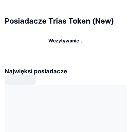
Posiadacze Trias Token (New)
Wczytywanie...
Najwięksi posiadacze