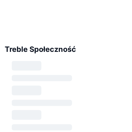
Treble Społeczność