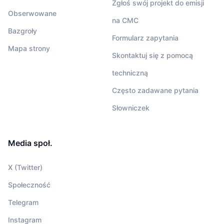
Zgłoś swój projekt do emisji
Obserwowane
na CMC
Bazgroły
Formularz zapytania
Mapa strony
Skontaktuj się z pomocą
techniczną
Często zadawane pytania
Słowniczek
Media społ.
X (Twitter)
Społeczność
Telegram
Instagram