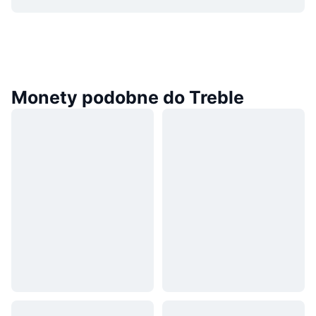
Monety podobne do Treble