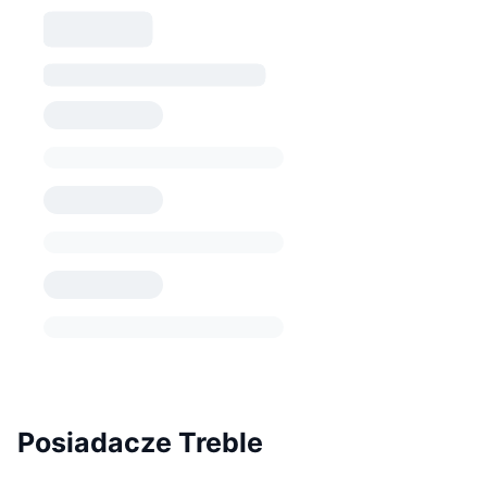
Posiadacze Treble