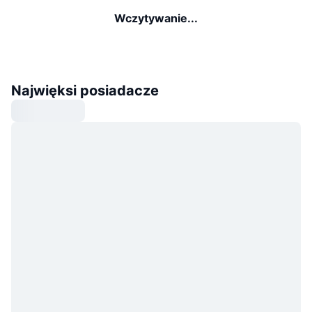
Wczytywanie...
Najwięksi posiadacze