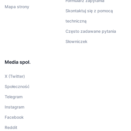
Formularz zapytania
Mapa strony
Skontaktuj się z pomocą
techniczną
Często zadawane pytania
Słowniczek
Media społ.
X (Twitter)
Społeczność
Telegram
Instagram
Facebook
Reddit