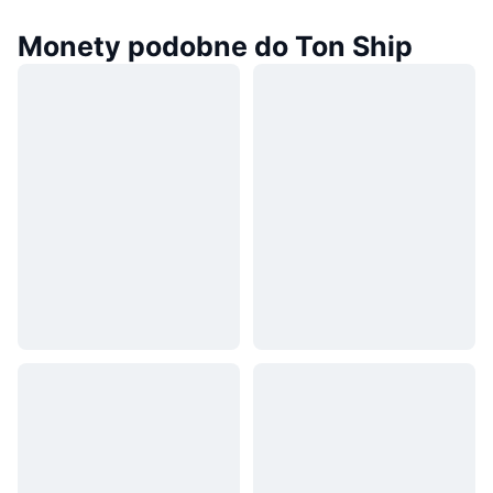
Monety podobne do Ton Ship