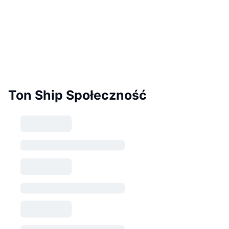
Ton Ship Społeczność