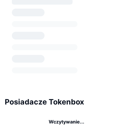
Posiadacze Tokenbox
Wczytywanie...