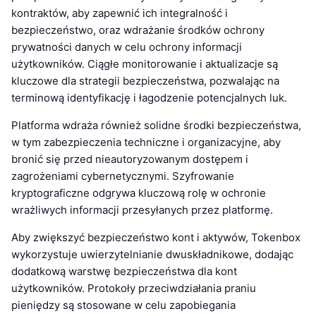
kontraktów, aby zapewnić ich integralność i
bezpieczeństwo, oraz wdrażanie środków ochrony
prywatności danych w celu ochrony informacji
użytkowników. Ciągłe monitorowanie i aktualizacje są
kluczowe dla strategii bezpieczeństwa, pozwalając na
terminową identyfikację i łagodzenie potencjalnych luk.
Platforma wdraża również solidne środki bezpieczeństwa,
w tym zabezpieczenia techniczne i organizacyjne, aby
bronić się przed nieautoryzowanym dostępem i
zagrożeniami cybernetycznymi. Szyfrowanie
kryptograficzne odgrywa kluczową rolę w ochronie
wrażliwych informacji przesyłanych przez platformę.
Aby zwiększyć bezpieczeństwo kont i aktywów, Tokenbox
wykorzystuje uwierzytelnianie dwuskładnikowe, dodając
dodatkową warstwę bezpieczeństwa dla kont
użytkowników. Protokoły przeciwdziałania praniu
pieniędzy są stosowane w celu zapobiegania