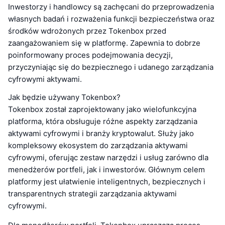
Inwestorzy i handlowcy są zachęcani do przeprowadzenia
własnych badań i rozważenia funkcji bezpieczeństwa oraz
środków wdrożonych przez Tokenbox przed
zaangażowaniem się w platformę. Zapewnia to dobrze
poinformowany proces podejmowania decyzji,
przyczyniając się do bezpiecznego i udanego zarządzania
cyfrowymi aktywami.
Jak będzie używany Tokenbox?
Tokenbox został zaprojektowany jako wielofunkcyjna
platforma, która obsługuje różne aspekty zarządzania
aktywami cyfrowymi i branży kryptowalut. Służy jako
kompleksowy ekosystem do zarządzania aktywami
cyfrowymi, oferując zestaw narzędzi i usług zarówno dla
menedżerów portfeli, jak i inwestorów. Głównym celem
platformy jest ułatwienie inteligentnych, bezpiecznych i
transparentnych strategii zarządzania aktywami
cyfrowymi.