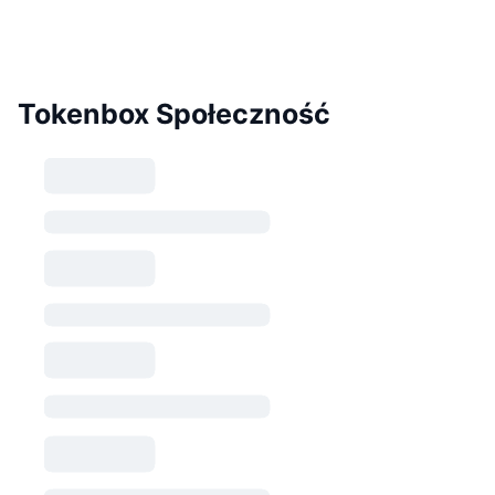
Tokenbox Społeczność