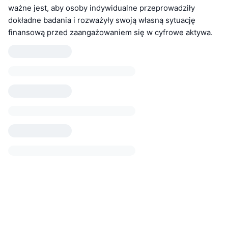
ważne jest, aby osoby indywidualne przeprowadziły
dokładne badania i rozważyły swoją własną sytuację
finansową przed zaangażowaniem się w cyfrowe aktywa.