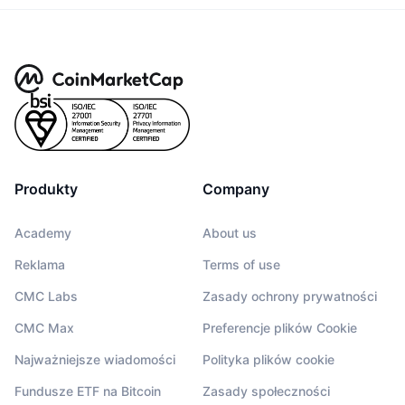
Produkty
Company
Academy
About us
Reklama
Terms of use
CMC Labs
Zasady ochrony prywatności
CMC Max
Preferencje plików Cookie
Najważniejsze wiadomości
Polityka plików cookie
Fundusze ETF na Bitcoin
Zasady społeczności