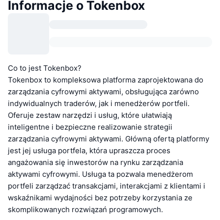
Informacje o Tokenbox
Co to jest Tokenbox?
Tokenbox to kompleksowa platforma zaprojektowana do
zarządzania cyfrowymi aktywami, obsługująca zarówno
indywidualnych traderów, jak i menedżerów portfeli.
Oferuje zestaw narzędzi i usług, które ułatwiają
inteligentne i bezpieczne realizowanie strategii
zarządzania cyfrowymi aktywami. Główną ofertą platformy
jest jej usługa portfela, która upraszcza proces
angażowania się inwestorów na rynku zarządzania
aktywami cyfrowymi. Usługa ta pozwala menedżerom
portfeli zarządzać transakcjami, interakcjami z klientami i
wskaźnikami wydajności bez potrzeby korzystania ze
skomplikowanych rozwiązań programowych.