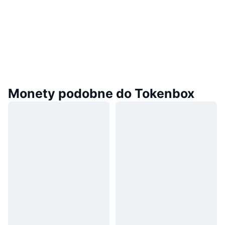
Monety podobne do Tokenbox