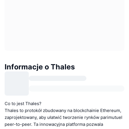
Informacje o Thales
Co to jest Thales?
Thales to protokół zbudowany na blockchainie Ethereum,
zaprojektowany, aby ułatwić tworzenie rynków parimutuel
peer-to-peer. Ta innowacyjna platforma pozwala