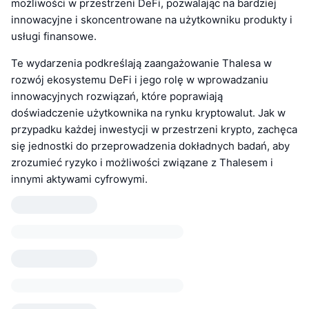
możliwości w przestrzeni DeFi, pozwalając na bardziej
innowacyjne i skoncentrowane na użytkowniku produkty i
usługi finansowe.
Te wydarzenia podkreślają zaangażowanie Thalesa w
rozwój ekosystemu DeFi i jego rolę w wprowadzaniu
innowacyjnych rozwiązań, które poprawiają
doświadczenie użytkownika na rynku kryptowalut. Jak w
przypadku każdej inwestycji w przestrzeni krypto, zachęca
się jednostki do przeprowadzenia dokładnych badań, aby
zrozumieć ryzyko i możliwości związane z Thalesem i
innymi aktywami cyfrowymi.