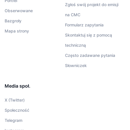
Portfel
Zgłoś swój projekt do emisji
Obserwowane
na CMC
Bazgroły
Formularz zapytania
Mapa strony
Skontaktuj się z pomocą
techniczną
Często zadawane pytania
Słowniczek
Media społ.
X (Twitter)
Społeczność
Telegram