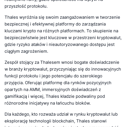
przyszłość protokołu.
Thales wyróżnia się swoim zaangażowaniem w tworzenie
bezpiecznej i efektywnej platformy do zarządzania
kluczami krypto na różnych platformach. To skupienie na
bezpieczeństwie jest kluczowe w przestrzeni kryptowalut,
gdzie ryzyko ataków i nieautoryzowanego dostępu jest
ciągłym zagrożeniem.
Zespół stojący za Thalesem wnosi bogate doświadczenie
w branży kryptowalut, przyczyniając się do innowacyjnych
funkcji protokołu i jego potencjału do szerokiego
przyjęcia. Oferując platformę dla rynków pozycyjnych
opartych na AMM, immersyjnych doświadczeń z
gamifikacją i więcej, Thales kładzie podwaliny pod
różnorodne inicjatywy na łańcuchu bloków.
Dla każdego, kto rozważa udział w rynku kryptowalut lub
eksplorację technologii blockchain, Thales stanowi