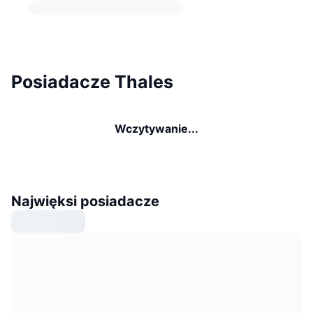
Posiadacze Thales
Wczytywanie...
Najwięksi posiadacze