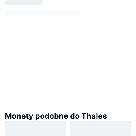
Monety podobne do Thales