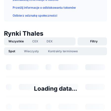
Prześlij informacje o odblokowaniu tokenów
Odbierz odznakę społeczności
Rynki Thales
Wszystkie
CEX
DEX
Filtry
Spot
Wieczysty
Kontrakty terminowe
Loading data...