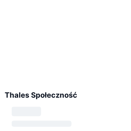
Thales Społeczność