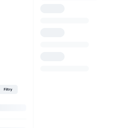
Filtry