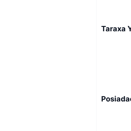
Taraxa Y
Posiada