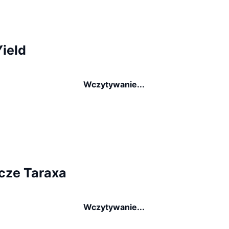
ield
Wczytywanie...
cze Taraxa
Wczytywanie...