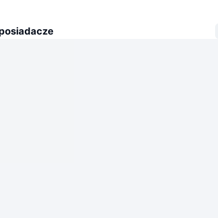
 posiadacze