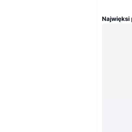
Najwięksi