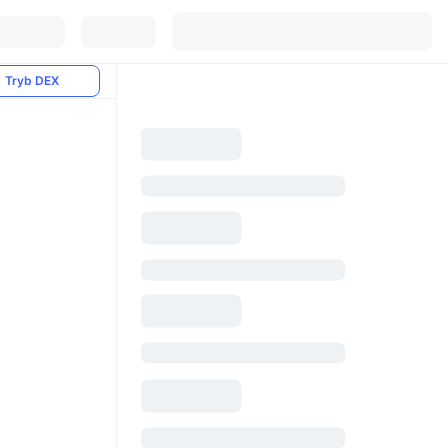
Tryb DEX