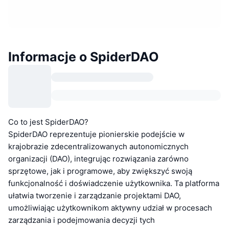
Informacje o SpiderDAO
Co to jest SpiderDAO?
SpiderDAO reprezentuje pionierskie podejście w
krajobrazie zdecentralizowanych autonomicznych
organizacji (DAO), integrując rozwiązania zarówno
sprzętowe, jak i programowe, aby zwiększyć swoją
funkcjonalność i doświadczenie użytkownika. Ta platforma
ułatwia tworzenie i zarządzanie projektami DAO,
umożliwiając użytkownikom aktywny udział w procesach
zarządzania i podejmowania decyzji tych