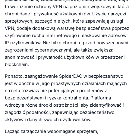
to wdrożenie ochrony VPN na poziomie wojskowym, która
chroni dane i prywatność użytkowników. Użycie narzędzi
sprzętowych, szczególnie tych, które zapewniają usługi
VPN, dodaje dodatkową warstwę bezpieczeństwa poprzez
szyfrowanie ruchu internetowego i maskowanie adresów
IP użytkowników. Nie tylko chroni to przed powszechnymi
zagrożeniami cybernetycznymi, ale także zwiększa
anonimowość i prywatność użytkowników w przestrzeni
blockchain.
Ponadto, zaangażowanie SpiderDAO w bezpieczeństwo
jest widoczne w jego proaktywnych działaniach mających
na celu rozwiązanie potencjalnych problemów z
bezpieczeństwem i ryzyka kontrahenta. Platforma
wdrożyła różne środki ostrożności, aby zidentyfikować i
złagodzić podatności, zapewniając bezpieczeństwo
aktywów i danych swoich użytkowników.
Łącząc zarządzanie wspomagane sprzętem,