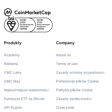
Produkty
Company
Academy
About us
Reklama
Terms of use
CMC Labs
Zasady ochrony prywatności
CMC Max
Preferencje plików Cookie
Najważniejsze wiadomości
Polityka plików cookie
Fundusze ETF na Bitcoin
Zasady społeczności
API Krypto
Zrzeczenie