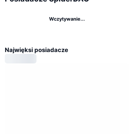
Wczytywanie...
Najwięksi posiadacze