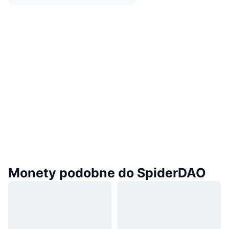
Monety podobne do SpiderDAO