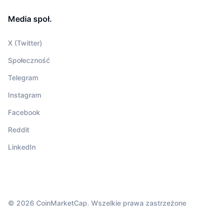
Media społ.
X (Twitter)
Społeczność
Telegram
Instagram
Facebook
Reddit
LinkedIn
© 2026 CoinMarketCap. Wszelkie prawa zastrzeżone