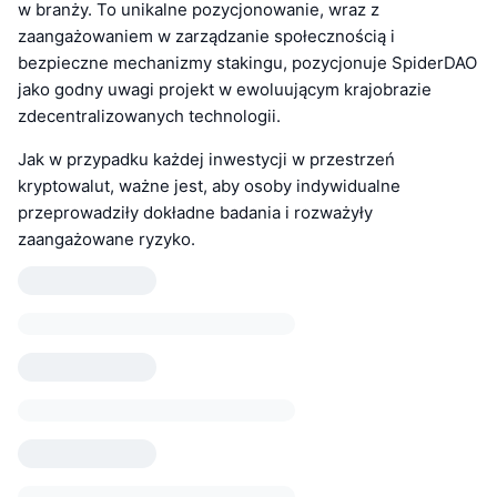
w branży. To unikalne pozycjonowanie, wraz z
zaangażowaniem w zarządzanie społecznością i
bezpieczne mechanizmy stakingu, pozycjonuje SpiderDAO
jako godny uwagi projekt w ewoluującym krajobrazie
zdecentralizowanych technologii.
Jak w przypadku każdej inwestycji w przestrzeń
kryptowalut, ważne jest, aby osoby indywidualne
przeprowadziły dokładne badania i rozważyły
zaangażowane ryzyko.