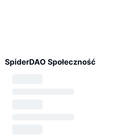
SpiderDAO Społeczność