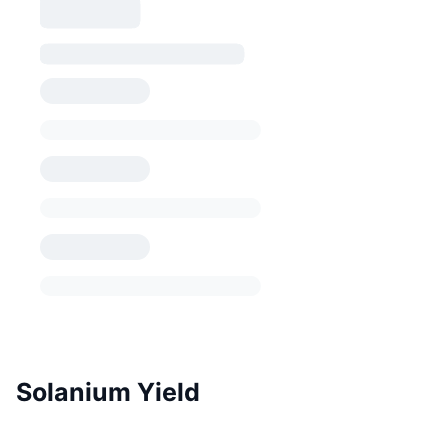
Solanium Yield