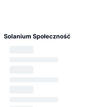
Solanium Społeczność