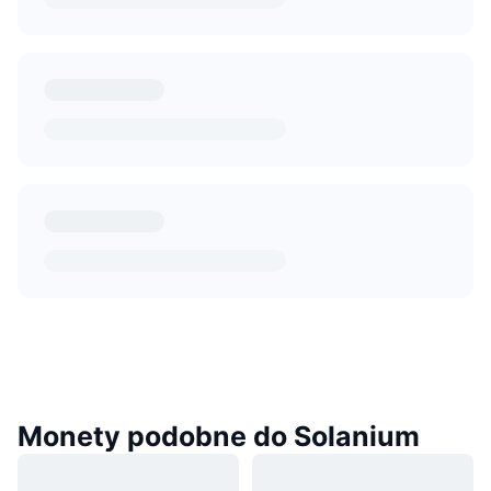
Monety podobne do Solanium