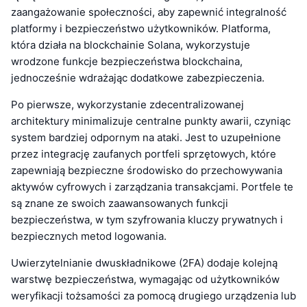
zaangażowanie społeczności, aby zapewnić integralność
platformy i bezpieczeństwo użytkowników. Platforma,
która działa na blockchainie Solana, wykorzystuje
wrodzone funkcje bezpieczeństwa blockchaina,
jednocześnie wdrażając dodatkowe zabezpieczenia.
Po pierwsze, wykorzystanie zdecentralizowanej
architektury minimalizuje centralne punkty awarii, czyniąc
system bardziej odpornym na ataki. Jest to uzupełnione
przez integrację zaufanych portfeli sprzętowych, które
zapewniają bezpieczne środowisko do przechowywania
aktywów cyfrowych i zarządzania transakcjami. Portfele te
są znane ze swoich zaawansowanych funkcji
bezpieczeństwa, w tym szyfrowania kluczy prywatnych i
bezpiecznych metod logowania.
Uwierzytelnianie dwuskładnikowe (2FA) dodaje kolejną
warstwę bezpieczeństwa, wymagając od użytkowników
weryfikacji tożsamości za pomocą drugiego urządzenia lub