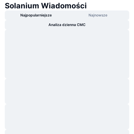
Solanium Wiadomości
Najpopularniejsze
Najnowsze
Analiza dzienna CMC