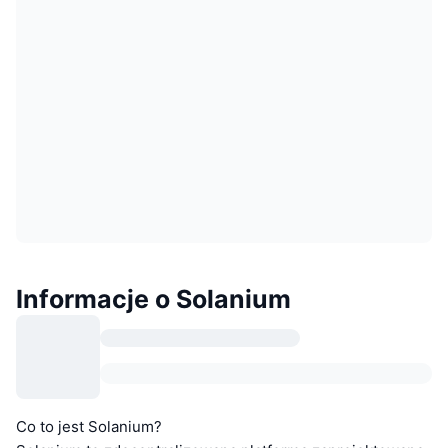
Informacje o Solanium
Co to jest Solanium?