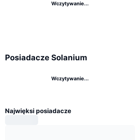
Wczytywanie...
Posiadacze Solanium
Wczytywanie...
Najwięksi posiadacze