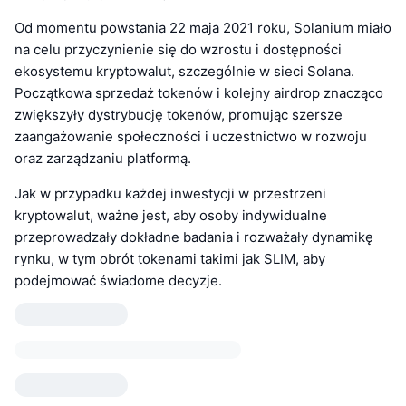
Od momentu powstania 22 maja 2021 roku, Solanium miało
na celu przyczynienie się do wzrostu i dostępności
ekosystemu kryptowalut, szczególnie w sieci Solana.
Początkowa sprzedaż tokenów i kolejny airdrop znacząco
zwiększyły dystrybucję tokenów, promując szersze
zaangażowanie społeczności i uczestnictwo w rozwoju
oraz zarządzaniu platformą.
Jak w przypadku każdej inwestycji w przestrzeni
kryptowalut, ważne jest, aby osoby indywidualne
przeprowadzały dokładne badania i rozważały dynamikę
rynku, w tym obrót tokenami takimi jak SLIM, aby
podejmować świadome decyzje.