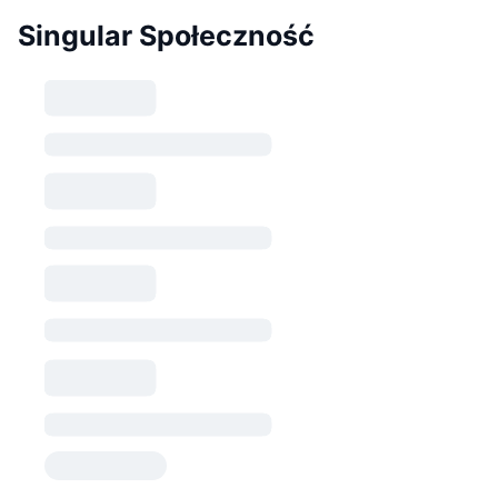
Singular Społeczność