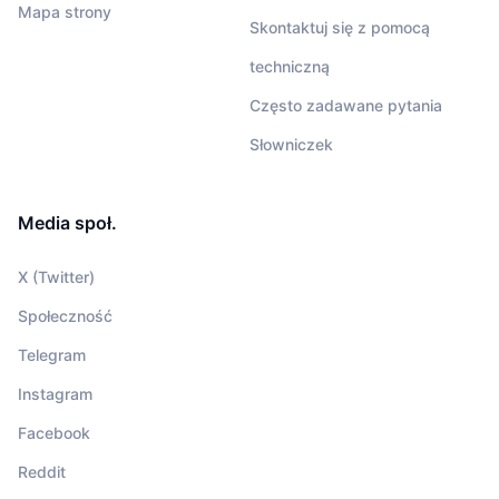
Mapa strony
Skontaktuj się z pomocą
techniczną
Często zadawane pytania
Słowniczek
Media społ.
X (Twitter)
Społeczność
Telegram
Instagram
Facebook
Reddit