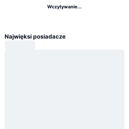
Wczytywanie...
Najwięksi posiadacze