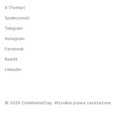
X (Twitter)
Społeczność
Telegram
Instagram
Facebook
Reddit
LinkedIn
© 2026 CoinMarketCap. Wszelkie prawa zastrzeżone