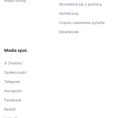
Mapa strony
Skontaktuj się z pomocą
techniczną
Często zadawane pytania
Słowniczek
Media społ.
X (Twitter)
Społeczność
Telegram
Instagram
Facebook
Reddit