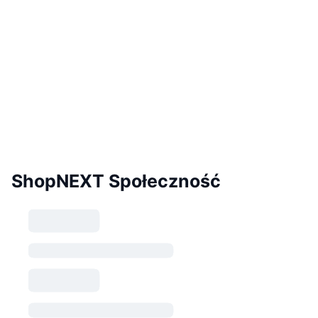
ShopNEXT Społeczność