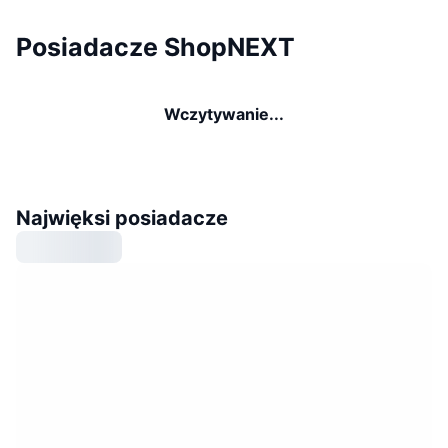
Posiadacze ShopNEXT
Wczytywanie...
Najwięksi posiadacze