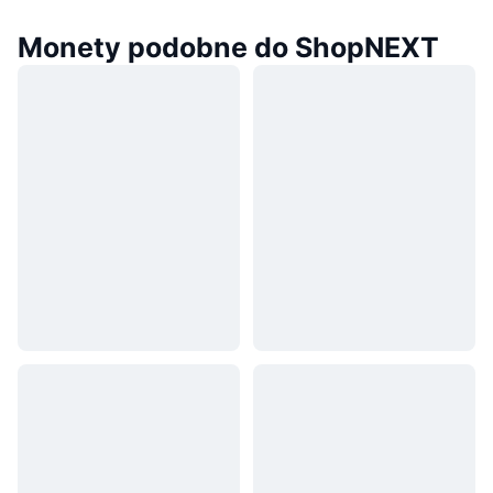
Monety podobne do ShopNEXT