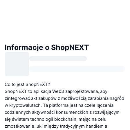
Informacje o ShopNEXT
Co to jest ShopNEXT?
ShopNEXT to aplikacja Web3 zaprojektowana, aby
zintegrować akt zakupów z możliwością zarabiania nagród
w kryptowalutach. Ta platforma jest na czele łączenia
codziennych aktywności konsumenckich z rozwijającym
się światem technologii blockchain, mając na celu
zmostkowanie luki między tradycyjnym handlem a