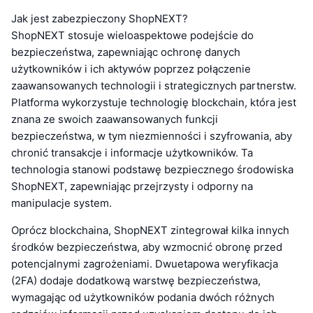
Jak jest zabezpieczony ShopNEXT?
ShopNEXT stosuje wieloaspektowe podejście do
bezpieczeństwa, zapewniając ochronę danych
użytkowników i ich aktywów poprzez połączenie
zaawansowanych technologii i strategicznych partnerstw.
Platforma wykorzystuje technologię blockchain, która jest
znana ze swoich zaawansowanych funkcji
bezpieczeństwa, w tym niezmienności i szyfrowania, aby
chronić transakcje i informacje użytkowników. Ta
technologia stanowi podstawę bezpiecznego środowiska
ShopNEXT, zapewniając przejrzysty i odporny na
manipulacje system.
Oprócz blockchaina, ShopNEXT zintegrował kilka innych
środków bezpieczeństwa, aby wzmocnić obronę przed
potencjalnymi zagrożeniami. Dwuetapowa weryfikacja
(2FA) dodaje dodatkową warstwę bezpieczeństwa,
wymagając od użytkowników podania dwóch różnych