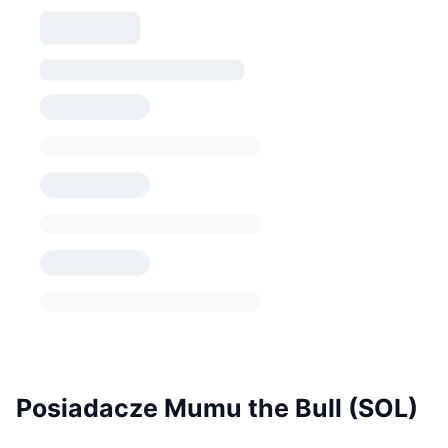
Posiadacze Mumu the Bull (SOL)