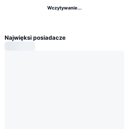
Wczytywanie...
Najwięksi posiadacze