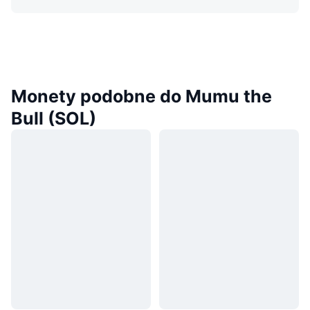
Monety podobne do Mumu the
Bull (SOL)