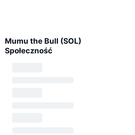
Mumu the Bull (SOL)
Społeczność