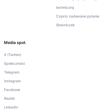
techniczną
Często zadawane pytania
Słowniczek
Media społ.
X (Twitter)
Społeczność
Telegram
Instagram
Facebook
Reddit
LinkedIn