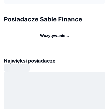
Posiadacze Sable Finance
Wczytywanie...
Najwięksi posiadacze