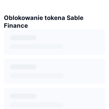
Oblokowanie tokena Sable
Finance