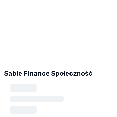
Sable Finance Społeczność