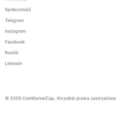
Społeczność
Telegram
Instagram
Facebook
Reddit
LinkedIn
© 2026 CoinMarketCap. Wszelkie prawa zastrzeżone