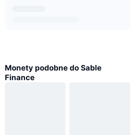
Monety podobne do Sable
Finance