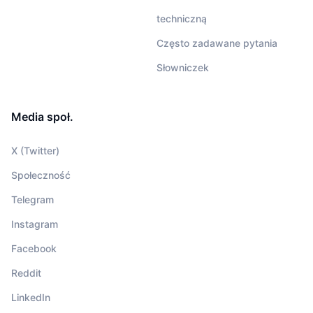
techniczną
Często zadawane pytania
Słowniczek
Media społ.
X (Twitter)
Społeczność
Telegram
Instagram
Facebook
Reddit
LinkedIn