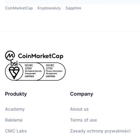
CoinMarketCap
Kryptowaluty
Sapphire
Produkty
Company
Academy
About us
Reklama
Terms of use
CMC Labs
Zasady ochrony prywatności