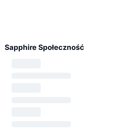
Sapphire Społeczność