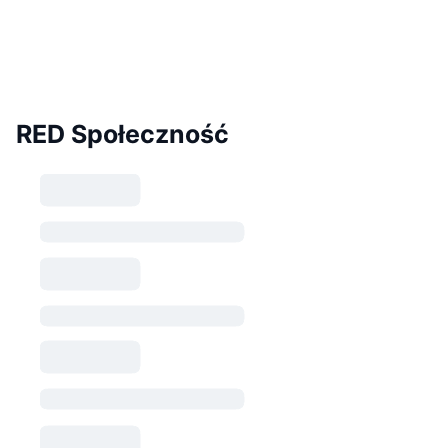
RED Społeczność