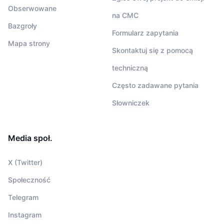
Obserwowane
na CMC
Bazgroły
Formularz zapytania
Mapa strony
Skontaktuj się z pomocą
techniczną
Często zadawane pytania
Słowniczek
Media społ.
X (Twitter)
Społeczność
Telegram
Instagram