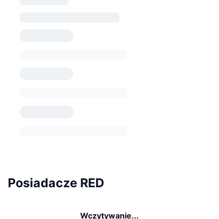
Posiadacze RED
Wczytywanie...