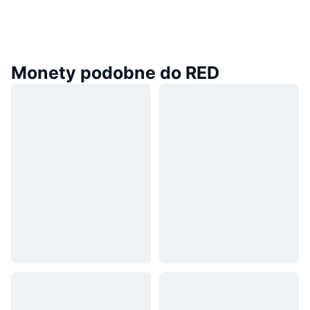
Monety podobne do RED