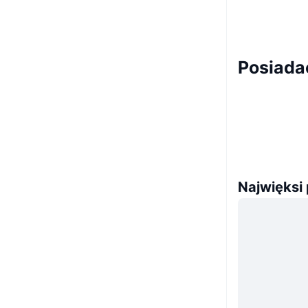
Posiada
Najwięksi