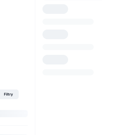
Filtry