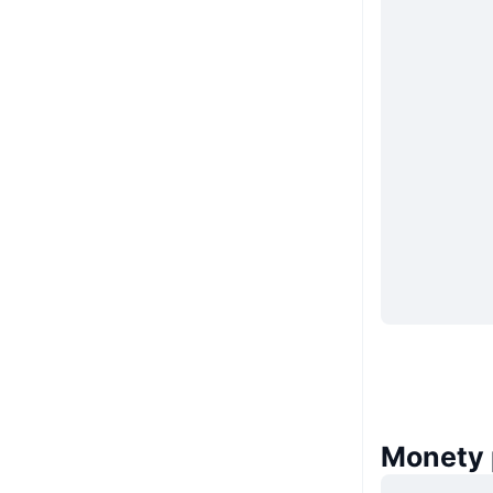
Monety 