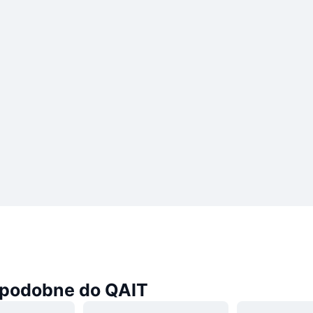
podobne do QAIT