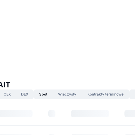
AIT
CEX
DEX
Spot
Wieczysty
Kontrakty terminowe