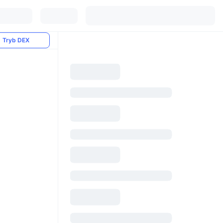
Tryb DEX