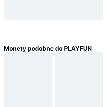
Monety podobne do PLAYFUN