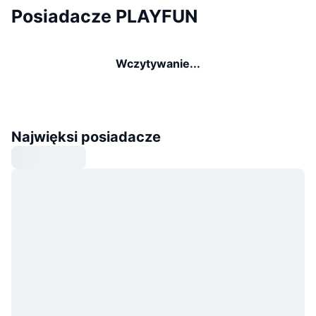
Posiadacze PLAYFUN
Wczytywanie...
Najwięksi posiadacze