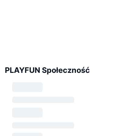
PLAYFUN Społeczność