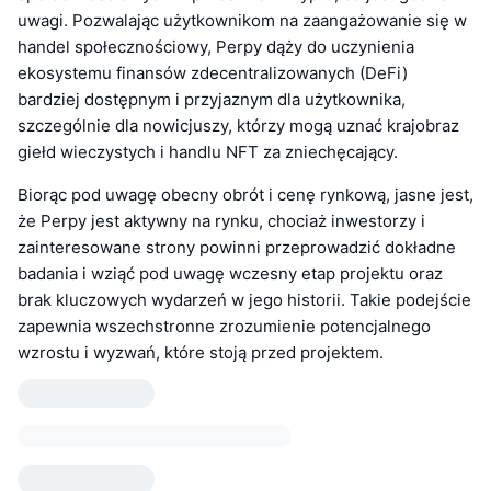
uwagi. Pozwalając użytkownikom na zaangażowanie się w
handel społecznościowy, Perpy dąży do uczynienia
ekosystemu finansów zdecentralizowanych (DeFi)
bardziej dostępnym i przyjaznym dla użytkownika,
szczególnie dla nowicjuszy, którzy mogą uznać krajobraz
giełd wieczystych i handlu NFT za zniechęcający.
Biorąc pod uwagę obecny obrót i cenę rynkową, jasne jest,
że Perpy jest aktywny na rynku, chociaż inwestorzy i
zainteresowane strony powinni przeprowadzić dokładne
badania i wziąć pod uwagę wczesny etap projektu oraz
brak kluczowych wydarzeń w jego historii. Takie podejście
zapewnia wszechstronne zrozumienie potencjalnego
wzrostu i wyzwań, które stoją przed projektem.