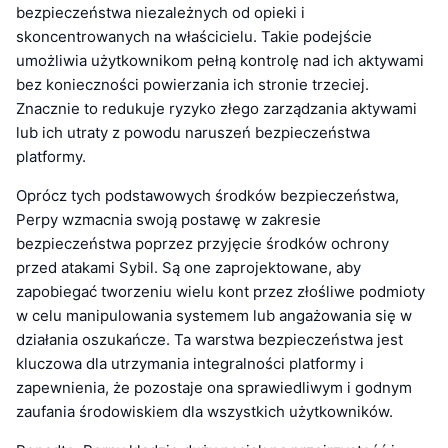
bezpieczeństwa niezależnych od opieki i
skoncentrowanych na właścicielu. Takie podejście
umożliwia użytkownikom pełną kontrolę nad ich aktywami
bez konieczności powierzania ich stronie trzeciej.
Znacznie to redukuje ryzyko złego zarządzania aktywami
lub ich utraty z powodu naruszeń bezpieczeństwa
platformy.
Oprócz tych podstawowych środków bezpieczeństwa,
Perpy wzmacnia swoją postawę w zakresie
bezpieczeństwa poprzez przyjęcie środków ochrony
przed atakami Sybil. Są one zaprojektowane, aby
zapobiegać tworzeniu wielu kont przez złośliwe podmioty
w celu manipulowania systemem lub angażowania się w
działania oszukańcze. Ta warstwa bezpieczeństwa jest
kluczowa dla utrzymania integralności platformy i
zapewnienia, że pozostaje ona sprawiedliwym i godnym
zaufania środowiskiem dla wszystkich użytkowników.