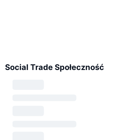
Social Trade Społeczność