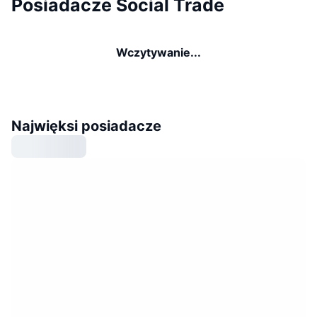
Posiadacze Social Trade
Wczytywanie...
Najwięksi posiadacze