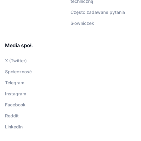
techniczną
Często zadawane pytania
Słowniczek
Media społ.
X (Twitter)
Społeczność
Telegram
Instagram
Facebook
Reddit
LinkedIn