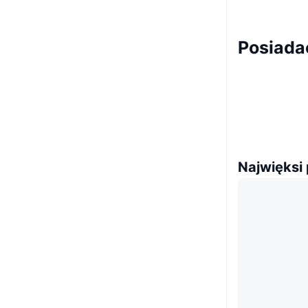
Posiada
Najwięksi