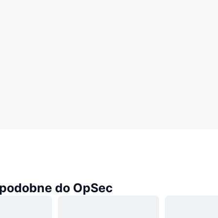
podobne do OpSec