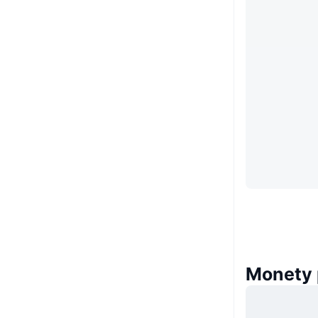
Monety 